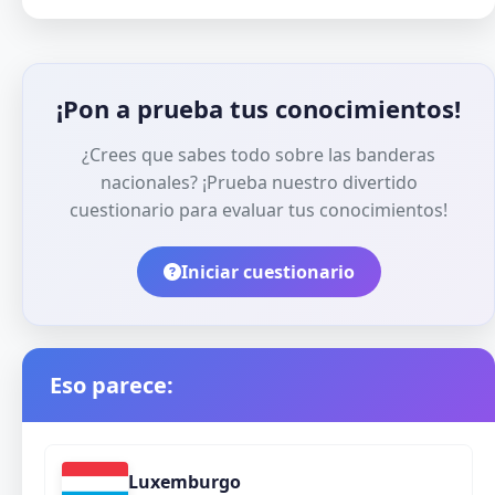
¡Pon a prueba tus conocimientos!
¿Crees que sabes todo sobre las banderas
nacionales? ¡Prueba nuestro divertido
cuestionario para evaluar tus conocimientos!
Iniciar cuestionario
Eso parece:
Luxemburgo