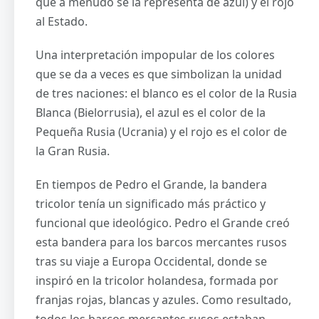
que a menudo se la representa de azul) y el rojo
al Estado.
Una interpretación impopular de los colores
que se da a veces es que simbolizan la unidad
de tres naciones: el blanco es el color de la Rusia
Blanca (Bielorrusia), el azul es el color de la
Pequeña Rusia (Ucrania) y el rojo es el color de
la Gran Rusia.
En tiempos de Pedro el Grande, la bandera
tricolor tenía un significado más práctico y
funcional que ideológico. Pedro el Grande creó
esta bandera para los barcos mercantes rusos
tras su viaje a Europa Occidental, donde se
inspiró en la tricolor holandesa, formada por
franjas rojas, blancas y azules. Como resultado,
todos los barcos mercantes rusos estaban