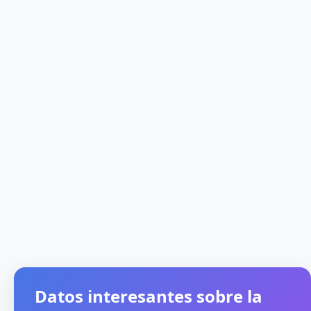
Datos interesantes sobre la