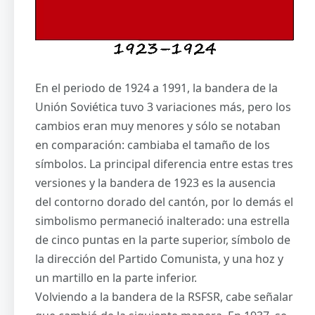
En el periodo de 1924 a 1991, la bandera de la
Unión Soviética tuvo 3 variaciones más, pero los
cambios eran muy menores y sólo se notaban
en comparación: cambiaba el tamaño de los
símbolos. La principal diferencia entre estas tres
versiones y la bandera de 1923 es la ausencia
del contorno dorado del cantón, por lo demás el
simbolismo permaneció inalterado: una estrella
de cinco puntas en la parte superior, símbolo de
la dirección del Partido Comunista, y una hoz y
un martillo en la parte inferior.
Volviendo a la bandera de la RSFSR, cabe señalar