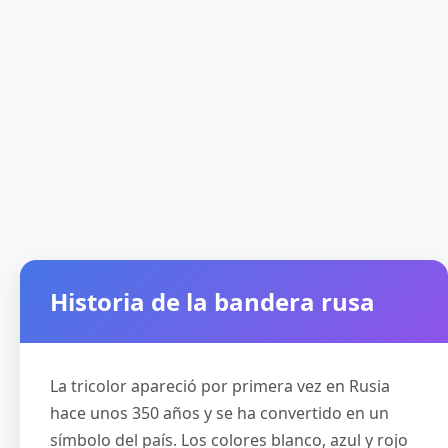
Historia de la bandera rusa
La tricolor apareció por primera vez en Rusia
hace unos 350 años y se ha convertido en un
símbolo del país. Los colores blanco, azul y rojo