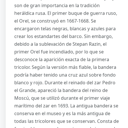
son de gran importancia en la tradición
heráldica rusa. El primer buque de guerra ruso,
el Orel, se construyó en 1667-1668. Se
encargaron telas negras, blancas y azules para
crear los estandartes del barco. Sin embargo,
debido a la sublevación de Stepan Razin, el
primer Orel fue incendiado, por lo que se
desconoce la aparición exacta de la primera
tricolor. Según la versión más fiable, la bandera
podría haber tenido una cruz azul sobre fondo
blanco y rojo. Durante el reinado del zar Pedro
el Grande, apareció la bandera del reino de
Moscú, que se utilizó durante el primer viaje
marítimo del zar en 1693. La antigua bandera se
conserva en el museo y es la más antigua de
todas las tricolores que se conservan. Consta de