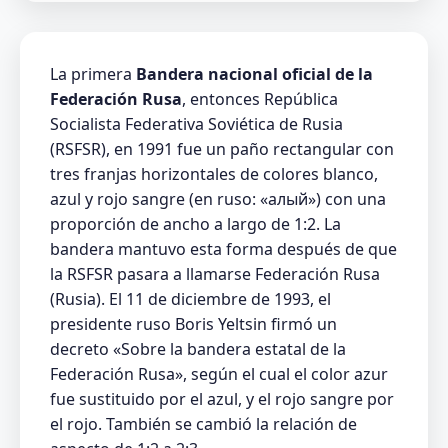
La primera
Bandera nacional oficial de la
Federación Rusa
, entonces República
Socialista Federativa Soviética de Rusia
(RSFSR), en 1991 fue un paño rectangular con
tres franjas horizontales de colores blanco,
azul y rojo sangre (en ruso: «алый») con una
proporción de ancho a largo de 1:2. La
bandera mantuvo esta forma después de que
la RSFSR pasara a llamarse Federación Rusa
(Rusia). El 11 de diciembre de 1993, el
presidente ruso Boris Yeltsin firmó un
decreto «Sobre la bandera estatal de la
Federación Rusa», según el cual el color azur
fue sustituido por el azul, y el rojo sangre por
el rojo. También se cambió la relación de