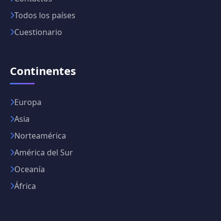
Todos los países
Cuestionario
Continentes
Europa
Asia
Norteamérica
América del Sur
Oceanía
África