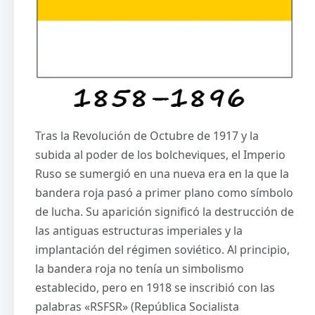
Tras la Revolución de Octubre de 1917 y la
subida al poder de los bolcheviques, el Imperio
Ruso se sumergió en una nueva era en la que la
bandera roja pasó a primer plano como símbolo
de lucha. Su aparición significó la destrucción de
las antiguas estructuras imperiales y la
implantación del régimen soviético. Al principio,
la bandera roja no tenía un simbolismo
establecido, pero en 1918 se inscribió con las
palabras «RSFSR» (República Socialista