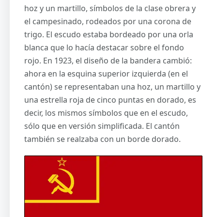
hoz y un martillo, símbolos de la clase obrera y
el campesinado, rodeados por una corona de
trigo. El escudo estaba bordeado por una orla
blanca que lo hacía destacar sobre el fondo
rojo. En 1923, el diseño de la bandera cambió:
ahora en la esquina superior izquierda (en el
cantón) se representaban una hoz, un martillo y
una estrella roja de cinco puntas en dorado, es
decir, los mismos símbolos que en el escudo,
sólo que en versión simplificada. El cantón
también se realzaba con un borde dorado.