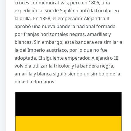
cruces conmemorativas, pero en 1806, una
expedición al sur de Sajalín plantó la tricolor en
la orilla. En 1858, el emperador Alejandro II
aprobó una nueva bandera nacional formada
por franjas horizontales negras, amarillas y
blancas. Sin embargo, esta bandera era similar a
la del Imperio austriaco, por lo que no fue
adoptada. El siguiente emperador, Alejandro III,
volvió a utilizar la tricolor, y la bandera negra,
amarilla y blanca siguió siendo un símbolo de la
dinastía Romanov.