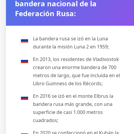
bandera nacional de la
Federación Rusa:
La bandera rusa se izó en la Luna
durante la misión Luna 2 en 1959;
En 2013, los residentes de Vladivostok
crearon una enorme bandera de 700
metros de largo, que fue incluida en el
Libro Guinness de los Récords;
En 2016 se izó en el monte Elbrus la
bandera rusa más grande, con una
superficie de casi 1.000 metros
cuadrados;
En 2020 se confeccionó en el Kubán la