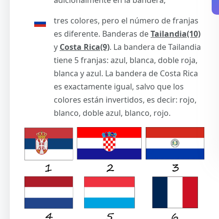
tres colores, pero el número de franjas
es diferente. Banderas de
Tailandia(10)
y
Costa Rica(9)
. La bandera de Tailandia
tiene 5 franjas: azul, blanca, doble roja,
blanca y azul. La bandera de Costa Rica
es exactamente igual, salvo que los
colores están invertidos, es decir: rojo,
blanco, doble azul, blanco, rojo.