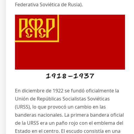
Federativa Soviética de Rusia).
En diciembre de 1922 se fundó oficialmente la
Unión de Repúblicas Socialistas Soviéticas
(URSS), lo que provocó un cambio en las
banderas nacionales. La primera bandera oficial
de la URSS era un paño rojo con el emblema del
Estado en el centro. El escudo consistía en una