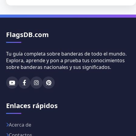
FlagsDB.com
Tu guía completa sobre banderas de todo el mundo.
Explora, aprende y pon a prueba tus conocimientos
sobre banderas nacionales y sus significados.
Enlaces rápidos
Acerca de
Contactos