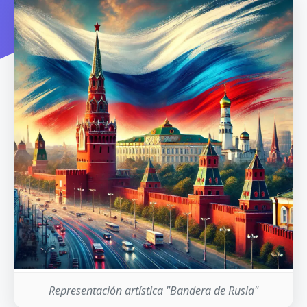
Representación artística "Bandera de Rusia"