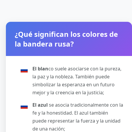
¿Qué significan los colores de
la bandera rusa?
El blan
co suele asociarse con la pureza,
la paz y la nobleza. También puede
simbolizar la esperanza en un futuro
mejor y la creencia en la justicia;
El azul
se asocia tradicionalmente con la
fe y la honestidad. El azul también
puede representar la fuerza y la unidad
de una nación;