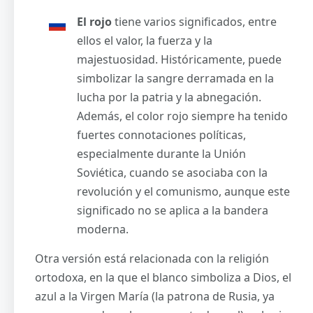
El rojo
tiene varios significados, entre
ellos el valor, la fuerza y la
majestuosidad. Históricamente, puede
simbolizar la sangre derramada en la
lucha por la patria y la abnegación.
Además, el color rojo siempre ha tenido
fuertes connotaciones políticas,
especialmente durante la Unión
Soviética, cuando se asociaba con la
revolución y el comunismo, aunque este
significado no se aplica a la bandera
moderna.
Otra versión está relacionada con la religión
ortodoxa, en la que el blanco simboliza a Dios, el
azul a la Virgen María (la patrona de Rusia, ya