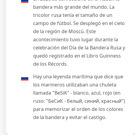
bandera más grande del mundo. La
tricolor rusa tenía el tamaño de un
campo de fútbol. Se desplegó en el cielo
de la región de Moscú. Este
acontecimiento tuvo lugar durante la
celebración del Día de la Bandera Rusa y
quedó registrado en el Libro Guinness
de los Récords.
Hay una leyenda marítima que dice que
los marineros utilizaban una chuleta
llamada "BeSiK" - blanco, azul, rojo (en
ruso: "БеСиК - белый, синий, красный")
para memorizar el orden de los colores
de la bandera y evitar el castigo.