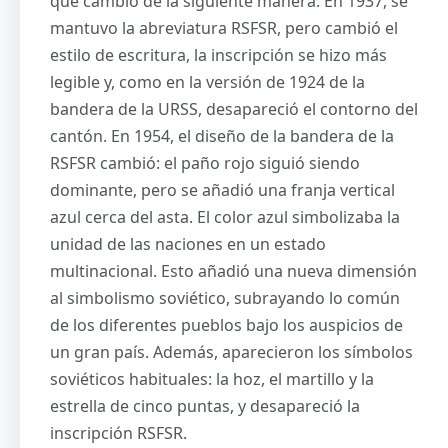
que cambió de la siguiente manera. En 1937, se
mantuvo la abreviatura RSFSR, pero cambió el
estilo de escritura, la inscripción se hizo más
legible y, como en la versión de 1924 de la
bandera de la URSS, desapareció el contorno del
cantón. En 1954, el diseño de la bandera de la
RSFSR cambió: el paño rojo siguió siendo
dominante, pero se añadió una franja vertical
azul cerca del asta. El color azul simbolizaba la
unidad de las naciones en un estado
multinacional. Esto añadió una nueva dimensión
al simbolismo soviético, subrayando lo común
de los diferentes pueblos bajo los auspicios de
un gran país. Además, aparecieron los símbolos
soviéticos habituales: la hoz, el martillo y la
estrella de cinco puntas, y desapareció la
inscripción RSFSR.