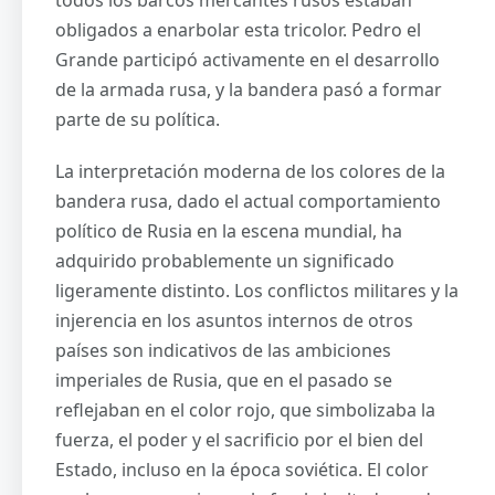
obligados a enarbolar esta tricolor. Pedro el
Grande participó activamente en el desarrollo
de la armada rusa, y la bandera pasó a formar
parte de su política.
La interpretación moderna de los colores de la
bandera rusa, dado el actual comportamiento
político de Rusia en la escena mundial, ha
adquirido probablemente un significado
ligeramente distinto. Los conflictos militares y la
injerencia en los asuntos internos de otros
países son indicativos de las ambiciones
imperiales de Rusia, que en el pasado se
reflejaban en el color rojo, que simbolizaba la
fuerza, el poder y el sacrificio por el bien del
Estado, incluso en la época soviética. El color