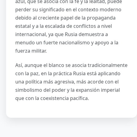
azul, que se asocia con la fe y la lealtad, puede
perder su significado en el contexto moderno
debido al creciente papel de la propaganda
estatal y a la escalada de conflictos a nivel
internacional, ya que Rusia demuestra a
menudo un fuerte nacionalismo y apoyo a la
fuerza militar.
Así, aunque el blanco se asocia tradicionalmente
con la paz, en la práctica Rusia está aplicando
una política más agresiva, más acorde con el
simbolismo del poder y la expansión imperial
que con la coexistencia pacífica.