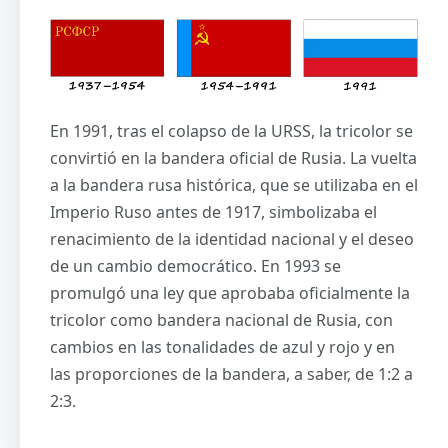
En 1991, tras el colapso de la URSS, la tricolor se
convirtió en la bandera oficial de Rusia. La vuelta
a la bandera rusa histórica, que se utilizaba en el
Imperio Ruso antes de 1917, simbolizaba el
renacimiento de la identidad nacional y el deseo
de un cambio democrático. En 1993 se
promulgó una ley que aprobaba oficialmente la
tricolor como bandera nacional de Rusia, con
cambios en las tonalidades de azul y rojo y en
las proporciones de la bandera, a saber, de 1:2 a
2:3.