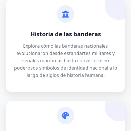
Historia de las banderas
Explora cómo las banderas nacionales
evolucionaron desde estandartes militares y
señales marítimas hasta convertirse en
poderosos símbolos de identidad nacional a lo
largo de siglos de historia humana.