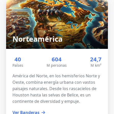
Norteamérica
40
604
24,7
Países
M personas
M km²
América del Norte, en los hemisferios Norte y
Oeste, combina energía urbana con vastos
paisajes naturales. Desde los rascacielos de
Houston hasta las selvas de Belice, es un
continente de diversidad y empuje.
Ver Banderas