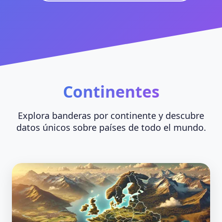
Continentes
Explora banderas por continente y descubre
datos únicos sobre países de todo el mundo.