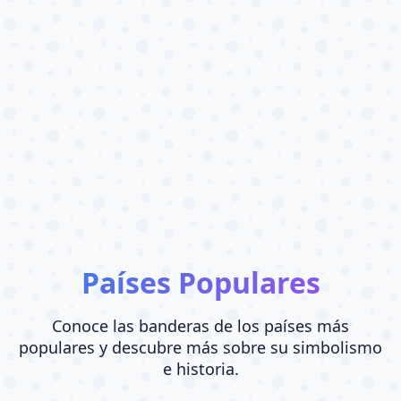
Países Populares
Conoce las banderas de los países más
populares y descubre más sobre su simbolismo
e historia.