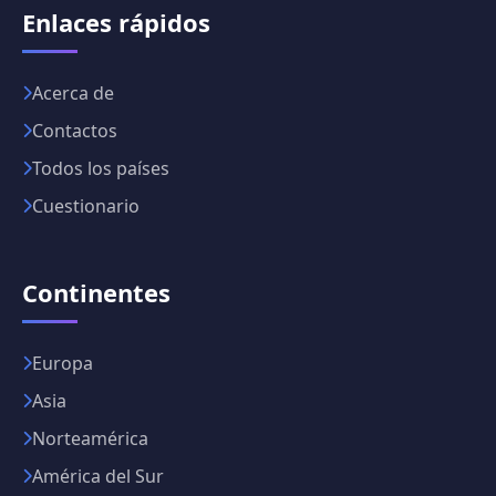
Enlaces rápidos
Acerca de
Contactos
Todos los países
Cuestionario
Continentes
Europa
Asia
Norteamérica
América del Sur