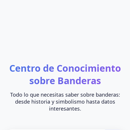
Centro de Conocimiento
sobre Banderas
Todo lo que necesitas saber sobre banderas:
desde historia y simbolismo hasta datos
interesantes.