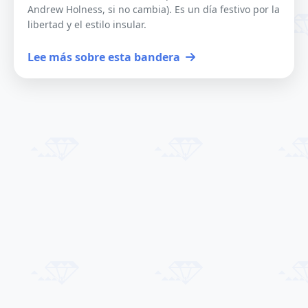
Andrew Holness, si no cambia). Es un día festivo por la
libertad y el estilo insular.
Lee más sobre esta bandera