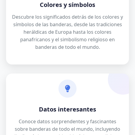
Colores y símbolos
Descubre los significados detrás de los colores y
símbolos de las banderas, desde las tradiciones
heráldicas de Europa hasta los colores
panafricanos y el simbolismo religioso en
banderas de todo el mundo.
Datos interesantes
Conoce datos sorprendentes y fascinantes
sobre banderas de todo el mundo, incluyendo