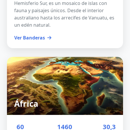
Hemisferio Sur, es un mosaico de islas con
fauna y paisajes únicos. Desde el interior
australiano hasta los arrecifes de Vanuatu, es
un edén natural.
Ver Banderas
África
60
1460
30,3