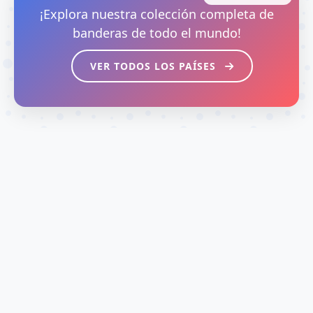
¡Explora nuestra colección completa de
banderas de todo el mundo!
VER TODOS LOS PAÍSES