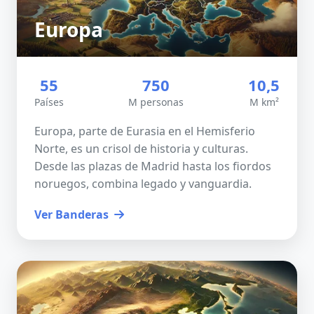
Europa
55
750
10,5
Países
M personas
M km²
Europa, parte de Eurasia en el Hemisferio
Norte, es un crisol de historia y culturas.
Desde las plazas de Madrid hasta los fiordos
noruegos, combina legado y vanguardia.
Ver Banderas