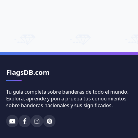
FlagsDB.com
Tu guía completa sobre banderas de todo el mundo.
Explora, aprende y pon a prueba tus conocimientos
sobre banderas nacionales y sus significados.