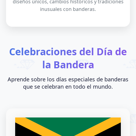
diseños únicos, cambios históricos y tradiciones
inusuales con banderas.
Celebraciones del Día de
la Bandera
Aprende sobre los días especiales de banderas
que se celebran en todo el mundo.