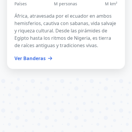
Países
M personas
M km²
África, atravesada por el ecuador en ambos
hemisferios, cautiva con sabanas, vida salvaje
y riqueza cultural. Desde las pirámides de
Egipto hasta los ritmos de Nigeria, es tierra
de raíces antiguas y tradiciones vivas.
Ver Banderas