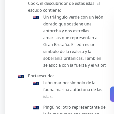
Cook, el descubridor de estas islas. El
escudo contiene:
Un triángulo verde con un león
dorado que sostiene una
antorcha y dos estrellas
amarillas que representan a
Gran Bretaña. El león es un
símbolo de la realeza y la
soberanía británicas. También
se asocia con la fuerza y el valor;
Portaescudo:
León marino: símbolo de la
fauna marina autóctona de las
islas;
Pingüino: otro representante de
la fauna que se encuentra en