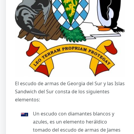
El escudo de armas de Georgia del Sur y las Islas
Sandwich del Sur consta de los siguientes
elementos:
Un escudo con diamantes blancos y
azules, es un elemento heráldico
tomado del escudo de armas de James