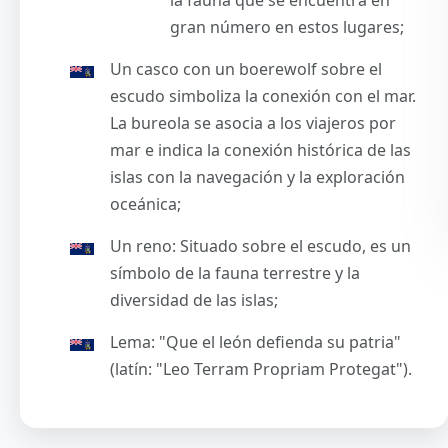
gran número en estos lugares;
Un casco con un boerewolf sobre el
escudo simboliza la conexión con el mar.
La bureola se asocia a los viajeros por
mar e indica la conexión histórica de las
islas con la navegación y la exploración
oceánica;
Un reno: Situado sobre el escudo, es un
símbolo de la fauna terrestre y la
diversidad de las islas;
Lema: "Que el león defienda su patria"
(latín: "Leo Terram Propriam Protegat").