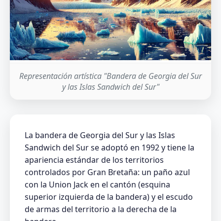
Representación artística "Bandera de Georgia del Sur
y las Islas Sandwich del Sur"
La bandera de Georgia del Sur y las Islas
Sandwich del Sur se adoptó en 1992 y tiene la
apariencia estándar de los territorios
controlados por Gran Bretaña: un paño azul
con la Union Jack en el cantón (esquina
superior izquierda de la bandera) y el escudo
de armas del territorio a la derecha de la