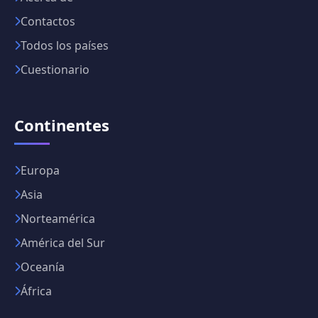
Contactos
Todos los países
Cuestionario
Continentes
Europa
Asia
Norteamérica
América del Sur
Oceanía
África