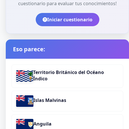
cuestionario para evaluar tus conocimientos!
Iniciar cuestionario
Eso parece:
Territorio Británico del Océano
Índico
Islas Malvinas
Anguila