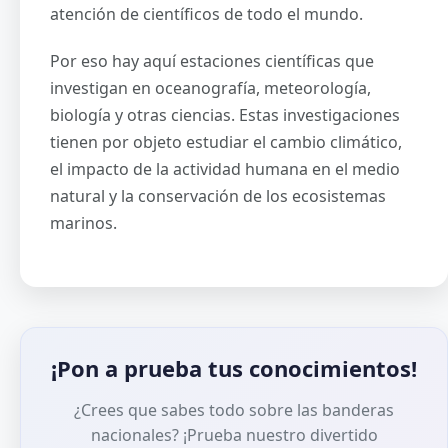
atención de científicos de todo el mundo.
Por eso hay aquí estaciones científicas que
investigan en oceanografía, meteorología,
biología y otras ciencias. Estas investigaciones
tienen por objeto estudiar el cambio climático,
el impacto de la actividad humana en el medio
natural y la conservación de los ecosistemas
marinos.
¡Pon a prueba tus conocimientos!
¿Crees que sabes todo sobre las banderas
nacionales? ¡Prueba nuestro divertido