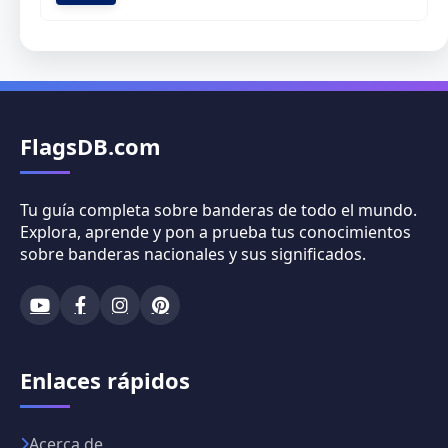
FlagsDB.com
Tu guía completa sobre banderas de todo el mundo.
Explora, aprende y pon a prueba tus conocimientos
sobre banderas nacionales y sus significados.
Enlaces rápidos
Acerca de