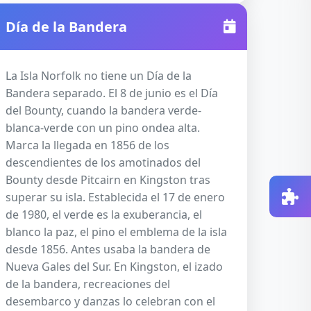
Día de la Bandera
La Isla Norfolk no tiene un Día de la
Bandera separado. El 8 de junio es el Día
del Bounty, cuando la bandera verde-
blanca-verde con un pino ondea alta.
Marca la llegada en 1856 de los
descendientes de los amotinados del
Bounty desde Pitcairn en Kingston tras
superar su isla. Establecida el 17 de enero
de 1980, el verde es la exuberancia, el
blanco la paz, el pino el emblema de la isla
desde 1856. Antes usaba la bandera de
Nueva Gales del Sur. En Kingston, el izado
de la bandera, recreaciones del
desembarco y danzas lo celebran con el