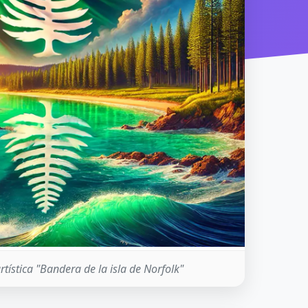
tística "Bandera de la isla de Norfolk"