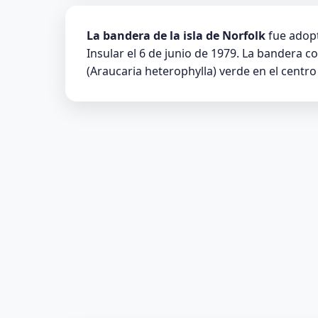
La bandera de la isla de Norfolk
fue adopt
Insular el 6 de junio de 1979. La bandera c
(Araucaria heterophylla) verde en el centro 