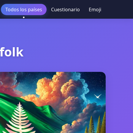
Todos los países
Cuestionario
Emoji
folk