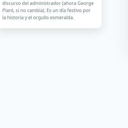
discurso del administrador (ahora George
Plant, si no cambia). Es un día festivo por
la historia y el orgullo esmeralda.