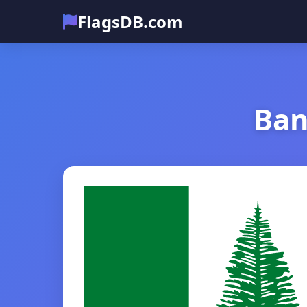
FlagsDB.com
Ban