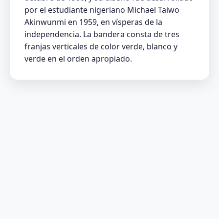
por el estudiante nigeriano Michael Taiwo
Akinwunmi en 1959, en vísperas de la
independencia. La bandera consta de tres
franjas verticales de color verde, blanco y
verde en el orden apropiado.