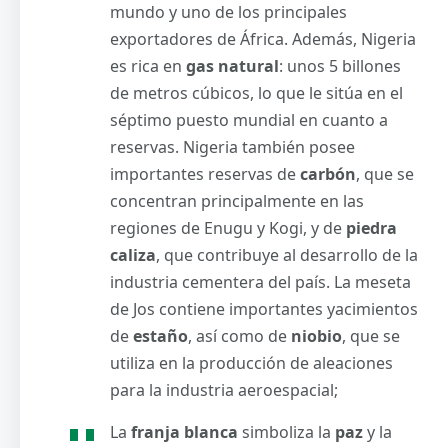
mundo y uno de los principales
exportadores de África. Además, Nigeria
es rica en
gas natural
: unos 5 billones
de metros cúbicos, lo que le sitúa en el
séptimo puesto mundial en cuanto a
reservas. Nigeria también posee
importantes reservas de
carbón
, que se
concentran principalmente en las
regiones de Enugu y Kogi, y de
piedra
caliza
, que contribuye al desarrollo de la
industria cementera del país. La meseta
de Jos contiene importantes yacimientos
de
estaño
, así como de
niobio
, que se
utiliza en la producción de aleaciones
para la industria aeroespacial;
La
franja blanca
simboliza la
paz
y la