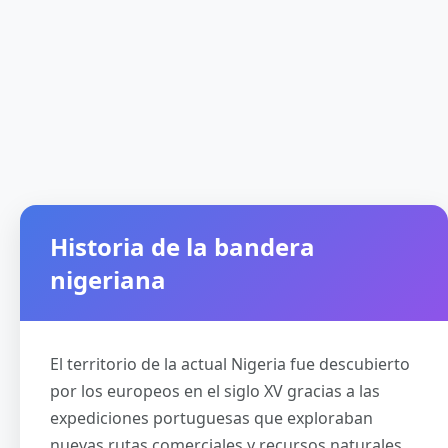
Historia de la bandera
nigeriana
El territorio de la actual Nigeria fue descubierto
por los europeos en el siglo XV gracias a las
expediciones portuguesas que exploraban
nuevas rutas comerciales y recursos naturales.