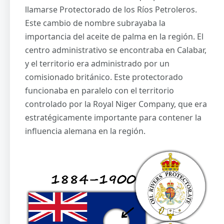
llamarse Protectorado de los Ríos Petroleros.
Este cambio de nombre subrayaba la
importancia del aceite de palma en la región. El
centro administrativo se encontraba en Calabar,
y el territorio era administrado por un
comisionado británico. Este protectorado
funcionaba en paralelo con el territorio
controlado por la Royal Niger Company, que era
estratégicamente importante para contener la
influencia alemana en la región.