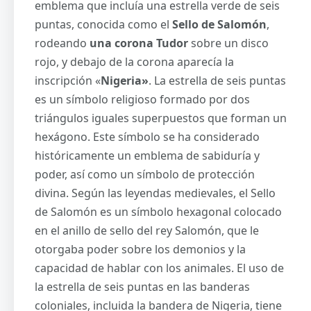
emblema que incluía una estrella verde de seis
puntas, conocida como el
Sello de Salomón
,
rodeando
una corona Tudor
sobre un disco
rojo, y debajo de la corona aparecía la
inscripción «
Nigeria»
. La estrella de seis puntas
es un símbolo religioso formado por dos
triángulos iguales superpuestos que forman un
hexágono. Este símbolo se ha considerado
históricamente un emblema de sabiduría y
poder, así como un símbolo de protección
divina. Según las leyendas medievales, el Sello
de Salomón es un símbolo hexagonal colocado
en el anillo de sello del rey Salomón, que le
otorgaba poder sobre los demonios y la
capacidad de hablar con los animales. El uso de
la estrella de seis puntas en las banderas
coloniales, incluida la bandera de Nigeria, tiene