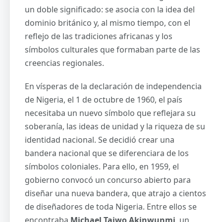
un doble significado: se asocia con la idea del
dominio británico y, al mismo tiempo, con el
reflejo de las tradiciones africanas y los
símbolos culturales que formaban parte de las
creencias regionales.
En vísperas de la declaración de independencia
de Nigeria, el 1 de octubre de 1960, el país
necesitaba un nuevo símbolo que reflejara su
soberanía, las ideas de unidad y la riqueza de su
identidad nacional. Se decidió crear una
bandera nacional que se diferenciara de los
símbolos coloniales. Para ello, en 1959, el
gobierno convocó un concurso abierto para
diseñar una nueva bandera, que atrajo a cientos
de diseñadores de toda Nigeria. Entre ellos se
encontraba
Michael Taiwo Akinwunmi
, un