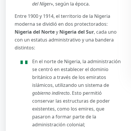
del Níger
», según la época.
Entre 1900 y 1914, el territorio de la Nigeria
moderna se dividió en dos protectorados:
Nigeria del Norte
y
Nigeria del Sur
, cada uno
con un estatus administrativo y una bandera
distintos:
En el norte de Nigeria, la administración
se centró en establecer el dominio
británico a través de los emiratos
islámicos, utilizando un sistema de
gobierno indirecto
. Esto permitió
conservar las estructuras de poder
existentes, como los emires, que
pasaron a formar parte de la
administración colonial;