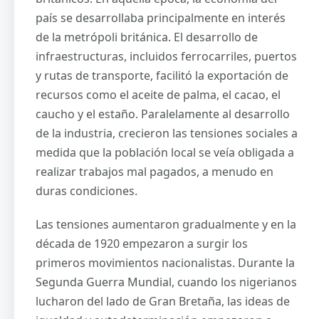
país se desarrollaba principalmente en interés
de la metrópoli británica. El desarrollo de
infraestructuras, incluidos ferrocarriles, puertos
y rutas de transporte, facilitó la exportación de
recursos como el aceite de palma, el cacao, el
caucho y el estaño. Paralelamente al desarrollo
de la industria, crecieron las tensiones sociales a
medida que la población local se veía obligada a
realizar trabajos mal pagados, a menudo en
duras condiciones.
Las tensiones aumentaron gradualmente y en la
década de 1920 empezaron a surgir los
primeros movimientos nacionalistas. Durante la
Segunda Guerra Mundial, cuando los nigerianos
lucharon del lado de Gran Bretaña, las ideas de