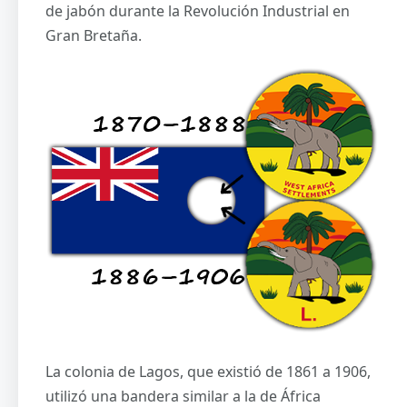
de jabón durante la Revolución Industrial en
Gran Bretaña.
La colonia de Lagos, que existió de 1861 a 1906,
utilizó una bandera similar a la de África