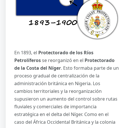
En 1893, el
Protectorado
de los Ríos
Petrolíferos
se reorganizó en el
Protectorado
de la Costa del Níger
. Esto formaba parte de un
proceso gradual de centralización de la
administración británica en Nigeria. Los
cambios territoriales y la reorganización
supusieron un aumento del control sobre rutas
fluviales y comerciales de importancia
estratégica en el delta del Níger. Como en el
caso del África Occidental Británica y la colonia