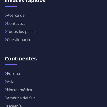
Acerca de
Contactos
Todos los países
Cuestionario
Continentes
Europa
Asia
Norteamérica
América del Sur
Oceanía