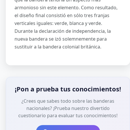
armonioso sin este elemento. Como resultado,
el diseño final consistió en sólo tres franjas
verticales iguales: verde, blanca y verde.
Durante la declaración de independencia, la
nueva bandera se izó solemnemente para
sustituir a la bandera colonial británica.
¡Pon a prueba tus conocimientos!
¿Crees que sabes todo sobre las banderas
nacionales? ¡Prueba nuestro divertido
cuestionario para evaluar tus conocimientos!