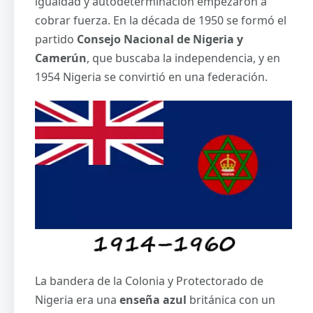
igualdad y autodeterminación empezaron a
cobrar fuerza. En la década de 1950 se formó el
partido
Consejo Nacional de Nigeria y
Camerún
, que buscaba la independencia, y en
1954 Nigeria se convirtió en una federación.
La bandera de la Colonia y Protectorado de
Nigeria era una
enseña
azul
británica con un