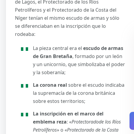
de Lagos, el Protectorado de los Ríos
Petrolíferos y el Protectorado de la Costa del
Níger tenían el mismo escudo de armas y sólo
se diferenciaban en la inscripción que lo
rodeaba:
La pieza central era el
escudo de armas
de Gran Bretaña
, formado por un león
y un unicornio, que simbolizaba el poder
y la soberanía;
La corona real
sobre el escudo indicaba
la supremacía de la corona británica
sobre estos territorios;
La inscripción en el marco del
emblema reza
: «
Protectoradode los Ríos
Petrolíferos
» o «
Protectorado de la Costa