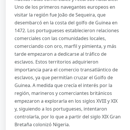
Uno de los primeros navegantes europeos en
visitar la región fue João de Sequeira, que
desembarcó en la costa del golfo de Guinea en
1472. Los portugueses establecieron relaciones
comerciales con las comunidades locales,
comerciando con oro, marfil y pimienta, y más
tarde empezaron a dedicarse al tráfico de
esclavos. Estos territorios adquirieron
importancia para el comercio transatlántico de
esclavos, ya que permitían cruzar el Golfo de
Guinea. A medida que crecía el interés por la
región, marineros y comerciantes británicos
empezaron a explorarla en los siglos XVIII y XIX
y, siguiendo a los portugueses, intentaron
controlarla, por lo que a partir del siglo XIX Gran
Bretaña colonizó Nigeria.