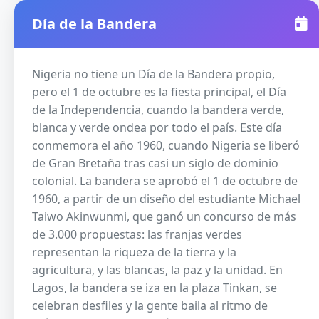
Día de la Bandera
Nigeria no tiene un Día de la Bandera propio,
pero el 1 de octubre es la fiesta principal, el Día
de la Independencia, cuando la bandera verde,
blanca y verde ondea por todo el país. Este día
conmemora el año 1960, cuando Nigeria se liberó
de Gran Bretaña tras casi un siglo de dominio
colonial. La bandera se aprobó el 1 de octubre de
1960, a partir de un diseño del estudiante Michael
Taiwo Akinwunmi, que ganó un concurso de más
de 3.000 propuestas: las franjas verdes
representan la riqueza de la tierra y la
agricultura, y las blancas, la paz y la unidad. En
Lagos, la bandera se iza en la plaza Tinkan, se
celebran desfiles y la gente baila al ritmo de