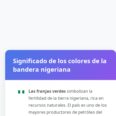
Significado de los colores de la
bandera nigeriana
Las franjas verdes
simbolizan la
fertilidad de la tierra nigeriana, rica en
recursos naturales. El país es uno de los
mayores productores de petróleo del