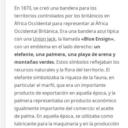
En 1870, se creó una bandera para los
territorios controlados por los británicos en
África Occidental para representar al África
Occidental Británica. Era una bandera azul típica
con una
Union Jack
, la llamada
«Blue Ensign»
,
con un emblema en el lado derecho:
un
elefante, una palmera, una playa de arena y
montañas verdes
. Estos símbolos reflejaban los
recursos naturales y la flora del territorio. El
elefante simbolizaba la riqueza de la fauna, en
particular el marfil, que era un importante
producto de exportación en aquella época, y la
palmera representaba un producto económico
igualmente importante del comercio: el aceite
de palma. En aquella época, se utilizaba como
lubricante para la maquinaria y en la producción