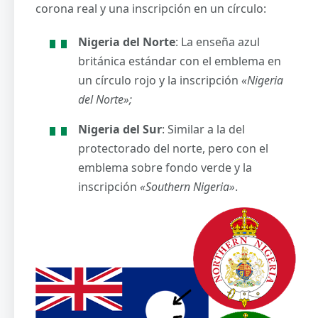
corona real y una inscripción en un círculo:
Nigeria del Norte
: La enseña azul
británica estándar con el emblema en
un círculo rojo y la inscripción
«Nigeria
del Norte»;
Nigeria del Sur
: Similar a la del
protectorado del norte, pero con el
emblema sobre fondo verde y la
inscripción
«Southern Nigeria»
.