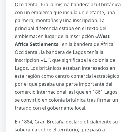
Occidental. Era la misma bandera azul británica
con un emblema que incluía un elefante, una
palmera, montañas y una inscripción. La
principal diferencia estaba en el texto del
emblema: en lugar de la inscripción
«West
Africa Settlements
' en la bandera de África
Occidental, la bandera de Lagos tenía la
inscripción
»L."
, que significaba la colonia de
Lagos. Los británicos estaban interesados en
esta región como centro comercial estratégico
por el que pasaba una parte importante del
comercio internacional, así que en 1861 Lagos
se convirtió en colonia británica tras firmar un
tratado con el gobernante local.
En 1884, Gran Bretaña declaró oficialmente su
soberanía sobre el territorio, que pasó a