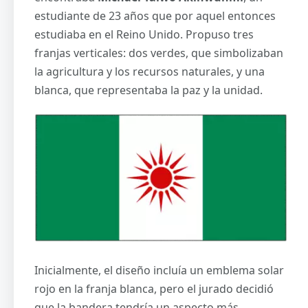
estudiante de 23 años que por aquel entonces
estudiaba en el Reino Unido. Propuso tres
franjas verticales: dos verdes, que simbolizaban
la agricultura y los recursos naturales, y una
blanca, que representaba la paz y la unidad.
Inicialmente, el diseño incluía un emblema solar
rojo en la franja blanca, pero el jurado decidió
que la bandera tendría un aspecto más