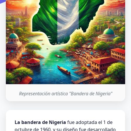
Representación artística "Bandera de Nigeria"
La bandera de Nigeria
fue adoptada el 1 de
octubre de 1960, y su diseño fue desarrollado