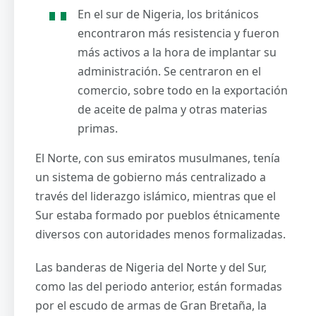
En el sur de Nigeria, los británicos
encontraron más resistencia y fueron
más activos a la hora de implantar su
administración. Se centraron en el
comercio, sobre todo en la exportación
de aceite de palma y otras materias
primas.
El Norte, con sus emiratos musulmanes, tenía
un sistema de gobierno más centralizado a
través del liderazgo islámico, mientras que el
Sur estaba formado por pueblos étnicamente
diversos con autoridades menos formalizadas.
Las banderas de Nigeria del Norte y del Sur,
como las del periodo anterior, están formadas
por el escudo de armas de Gran Bretaña, la