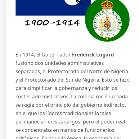
En 1914, el Gobernador
Frederick Lugard
fusionó dos unidades administrativas
separadas, el Protectorado del Norte de Nigeria
y el Protectorado del Sur de Nigeria. Esto se hizo
para simplificar la gobernanza y reducir los
costes administrativos. La colonia recién creada
se regía por el principio del gobierno indirecto,
en el que los líderes tradicionales locales
permanecían en sus cargos, pero el poder real
se concentraba en manos de funcionarios
británicos. En aquella época, la economía del