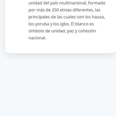
unidad del país multinacional, formado
por más de 250 etnias diferentes, las
principales de las cuales son los hausa,
los yoruba y los igbo. El blanco es
símbolo de unidad, paz y cohesión
nacional.