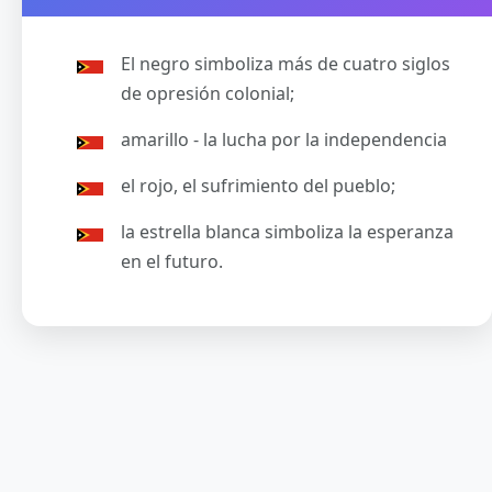
El negro simboliza más de cuatro siglos
de opresión colonial;
amarillo - la lucha por la independencia
el rojo, el sufrimiento del pueblo;
la estrella blanca simboliza la esperanza
en el futuro.