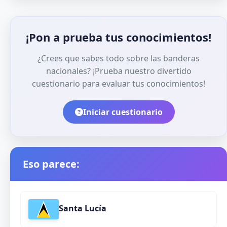
¡Pon a prueba tus conocimientos!
¿Crees que sabes todo sobre las banderas
nacionales? ¡Prueba nuestro divertido
cuestionario para evaluar tus conocimientos!
Iniciar cuestionario
Eso parece:
Santa Lucía