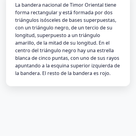
La bandera nacional de Timor Oriental tiene
forma rectangular y está formada por dos
triángulos isósceles de bases superpuestas,
con un triángulo negro, de un tercio de su
longitud, superpuesto a un triángulo
amarillo, de la mitad de su longitud. En el
centro del triángulo negro hay una estrella
blanca de cinco puntas, con uno de sus rayos
apuntando a la esquina superior izquierda de
la bandera. El resto de la bandera es rojo.