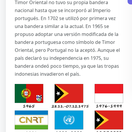
Timor Oriental no tuvo su propia bandera
nacional hasta que se incorporó al Imperio
portugués. En 1702 se utilizó por primera vez
una bandera similar a la actual. En 1965 se
propuso adoptar una versión modificada de la
bandera portuguesa como símbolo de Timor
Oriental, pero Portugal no la aceptó. Aunque el
país declaró su independencia en 1975, su
bandera ondeó poco tiempo, ya que las tropas
indonesias invadieron el país.