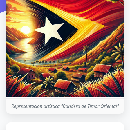
Representación artística "Bandera de Timor Oriental"