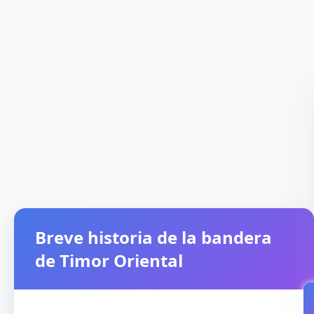
Breve historia de la bandera
de Timor Oriental