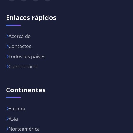
Enlaces rápidos
Acerca de
Contactos
Todos los países
Cuestionario
Continentes
Europa
Asia
Norteamérica