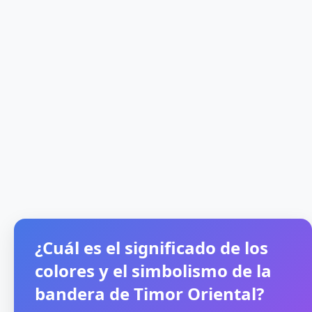
¿Cuál es el significado de los
colores y el simbolismo de la
bandera de Timor Oriental?