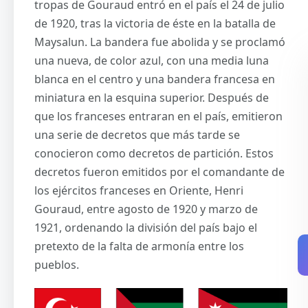
tropas de Gouraud entró en el país el 24 de julio
de 1920, tras la victoria de éste en la batalla de
Maysalun. La bandera fue abolida y se proclamó
una nueva, de color azul, con una media luna
blanca en el centro y una bandera francesa en
miniatura en la esquina superior. Después de
que los franceses entraran en el país, emitieron
una serie de decretos que más tarde se
conocieron como decretos de partición. Estos
decretos fueron emitidos por el comandante de
los ejércitos franceses en Oriente, Henri
Gouraud, entre agosto de 1920 y marzo de
1921, ordenando la división del país bajo el
pretexto de la falta de armonía entre los
pueblos.