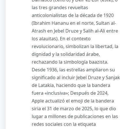
las tres grandes revueltas
anticolonialistas de la década de 1920
(Ibrahim Hananu en el norte, Sultan al-
Atrash en Jebel Druze y Salih al-Ali entre
los alauitas). En el contexto
revolucionario, simbolizan la libertad, la
dignidad y la solidaridad árabe,
rechazando la simbología baazista.
Desde 1936, las estrellas ampliaron su
significado al incluir Jebel Druze y Sanjak
de Latakia, haciendo que la bandera
fuera «inclusiva»; Después de 2024,
Apple actualizó el emoji de la bandera
siria el 31 de marzo de 2025, lo que dio
lugar a millones de publicaciones en las
redes sociales con la etiqueta