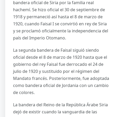
bandera oficial de Siria por la familia real
hachemí. Se hizo oficial el 30 de septiembre de
1918 y permaneció así hasta el 8 de marzo de
1920, cuando Faisal I se convirtió en rey de Siria
y se proclamó oficialmente la independencia del
país del Imperio Otomano.
La segunda bandera de Faisal siguió siendo
oficial desde el 8 de marzo de 1920 hasta que el
gobierno del rey Faisal fue derrocado el 24 de
julio de 1920 y sustituido por el régimen del
Mandato francés. Posteriormente, fue adoptada
como bandera oficial de Jordania con un cambio
de colores.
La bandera del Reino de la República Árabe Siria
dejó de existir cuando la vanguardia de las