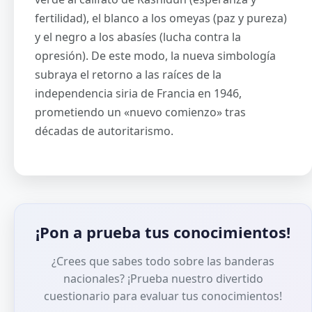
fertilidad), el blanco a los omeyas (paz y pureza)
y el negro a los abasíes (lucha contra la
opresión). De este modo, la nueva simbología
subraya el retorno a las raíces de la
independencia siria de Francia en 1946,
prometiendo un «nuevo comienzo» tras
décadas de autoritarismo.
¡Pon a prueba tus conocimientos!
¿Crees que sabes todo sobre las banderas
nacionales? ¡Prueba nuestro divertido
cuestionario para evaluar tus conocimientos!