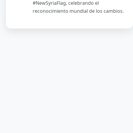
#NewSyriaFlag, celebrando el
reconocimiento mundial de los cambios.