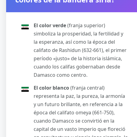
El color verde
(franja superior)
simboliza la prosperidad, la fertilidad y
la esperanza, así como la época del
califato de Rashidun (632-661), el primer
período «justo» de la historia islámica,
cuando los califas gobernaban desde
Damasco como centro.
El color blanco
(franja central)
representa la paz, la pureza, la armonía
y un futuro brillante, en referencia a la
época del califato omeya (661-750),
cuando Damasco se convirtió en la
capital de un vasto imperio que floreció