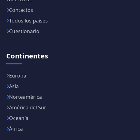
Contactos
Todos los países
Cuestionario
Continentes
Europa
Asia
Norteamérica
América del Sur
Oceanía
África