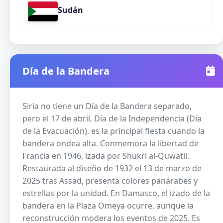
Sudán
Día de la Bandera
Siria no tiene un Día de la Bandera separado,
pero el 17 de abril, Día de la Independencia (Día
de la Evacuación), es la principal fiesta cuando la
bandera ondea alta. Conmemora la libertad de
Francia en 1946, izada por Shukri al-Quwatli.
Restaurada al diseño de 1932 el 13 de marzo de
2025 tras Assad, presenta colores panárabes y
estrellas por la unidad. En Damasco, el izado de la
bandera en la Plaza Omeya ocurre, aunque la
reconstrucción modera los eventos de 2025. Es