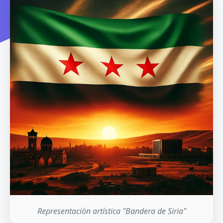
Representación artística "Bandera de Siria"