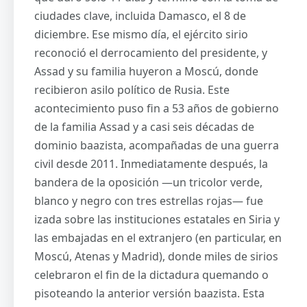
ciudades clave, incluida Damasco, el 8 de
diciembre. Ese mismo día, el ejército sirio
reconoció el derrocamiento del presidente, y
Assad y su familia huyeron a Moscú, donde
recibieron asilo político de Rusia. Este
acontecimiento puso fin a 53 años de gobierno
de la familia Assad y a casi seis décadas de
dominio baazista, acompañadas de una guerra
civil desde 2011. Inmediatamente después, la
bandera de la oposición —un tricolor verde,
blanco y negro con tres estrellas rojas— fue
izada sobre las instituciones estatales en Siria y
las embajadas en el extranjero (en particular, en
Moscú, Atenas y Madrid), donde miles de sirios
celebraron el fin de la dictadura quemando o
pisoteando la anterior versión baazista. Esta