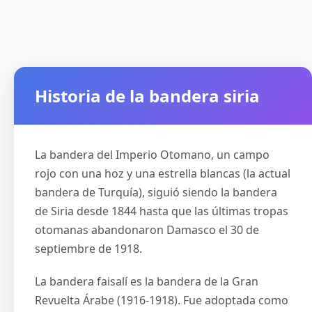
Historia de la bandera siria
La bandera del Imperio Otomano, un campo
rojo con una hoz y una estrella blancas (la actual
bandera de Turquía), siguió siendo la bandera
de Siria desde 1844 hasta que las últimas tropas
otomanas abandonaron Damasco el 30 de
septiembre de 1918.
La bandera faisalí es la bandera de la Gran
Revuelta Árabe (1916-1918). Fue adoptada como