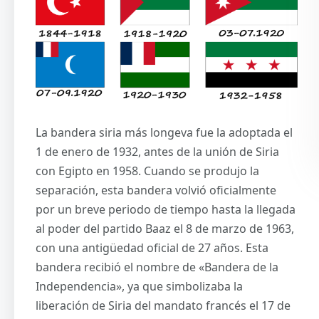
La bandera siria más longeva fue la adoptada el
1 de enero de 1932, antes de la unión de Siria
con Egipto en 1958. Cuando se produjo la
separación, esta bandera volvió oficialmente
por un breve periodo de tiempo hasta la llegada
al poder del partido Baaz el 8 de marzo de 1963,
con una antigüedad oficial de 27 años. Esta
bandera recibió el nombre de «Bandera de la
Independencia», ya que simbolizaba la
liberación de Siria del mandato francés el 17 de