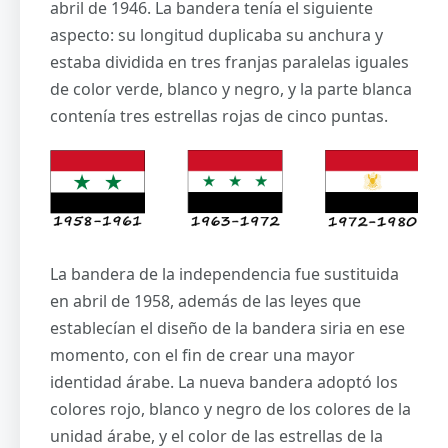
abril de 1946. La bandera tenía el siguiente
aspecto: su longitud duplicaba su anchura y
estaba dividida en tres franjas paralelas iguales
de color verde, blanco y negro, y la parte blanca
contenía tres estrellas rojas de cinco puntas.
La bandera de la independencia fue sustituida
en abril de 1958, además de las leyes que
establecían el diseño de la bandera siria en ese
momento, con el fin de crear una mayor
identidad árabe. La nueva bandera adoptó los
colores rojo, blanco y negro de los colores de la
unidad árabe, y el color de las estrellas de la