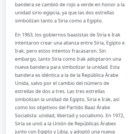
bandera se cambió de rojo a verde en honor a la
unidad sirio-egipcia, ya que las dos estrellas
simbolizan tanto a Siria como a Egipto.
En 1963, los gobiernos baasistas de Siria e Irak
intentaron crear una alianza entre Siria, Egipto e
Irak, pero estos intentos fracasaron. Sin
embargo, tanto Siria como Irak adoptaron una
nueva bandera para simbolizar la unidad. Esta
bandera es idéntica a la de la República Árabe
Unida, salvo por el cambio del número de
estrellas de dos a tres. Las tres estrellas
simbolizan la unidad de Egipto, Siria e Irak, así
como los objetivos del Partido Baaz Árabe
Socialista: unidad, libertad y socialismo. En 1972,
Siria se unió a la Unión de Repúblicas Árabes
junto con Egipto y Libia, y adoptó una nueva