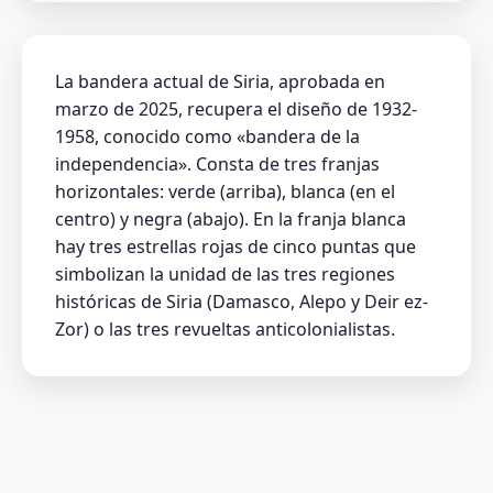
La bandera actual de Siria, aprobada en
marzo de 2025, recupera el diseño de 1932-
1958, conocido como «bandera de la
independencia». Consta de tres franjas
horizontales: verde (arriba), blanca (en el
centro) y negra (abajo). En la franja blanca
hay tres estrellas rojas de cinco puntas que
simbolizan la unidad de las tres regiones
históricas de Siria (Damasco, Alepo y Deir ez-
Zor) o las tres revueltas anticolonialistas.