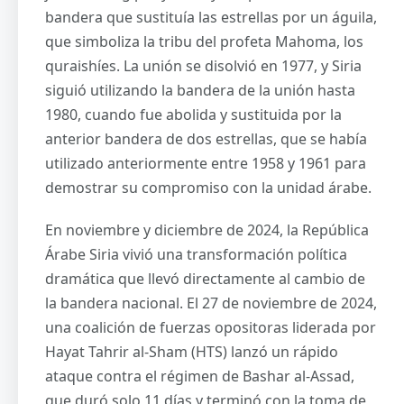
bandera que sustituía las estrellas por un águila,
que simboliza la tribu del profeta Mahoma, los
quraishíes. La unión se disolvió en 1977, y Siria
siguió utilizando la bandera de la unión hasta
1980, cuando fue abolida y sustituida por la
anterior bandera de dos estrellas, que se había
utilizado anteriormente entre 1958 y 1961 para
demostrar su compromiso con la unidad árabe.
En noviembre y diciembre de 2024, la República
Árabe Siria vivió una transformación política
dramática que llevó directamente al cambio de
la bandera nacional. El 27 de noviembre de 2024,
una coalición de fuerzas opositoras liderada por
Hayat Tahrir al-Sham (HTS) lanzó un rápido
ataque contra el régimen de Bashar al-Assad,
que duró solo 11 días y terminó con la toma de