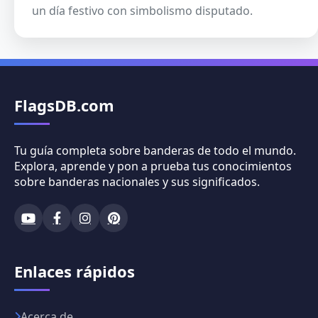
un día festivo con simbolismo disputado.
FlagsDB.com
Tu guía completa sobre banderas de todo el mundo.
Explora, aprende y pon a prueba tus conocimientos
sobre banderas nacionales y sus significados.
Enlaces rápidos
Acerca de