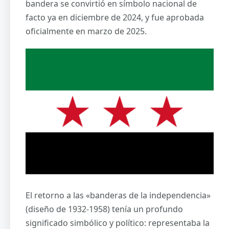
bandera se convirtió en símbolo nacional de
facto ya en diciembre de 2024, y fue aprobada
oficialmente en marzo de 2025.
El retorno a las «banderas de la independencia»
(diseño de 1932-1958) tenía un profundo
significado simbólico y político: representaba la