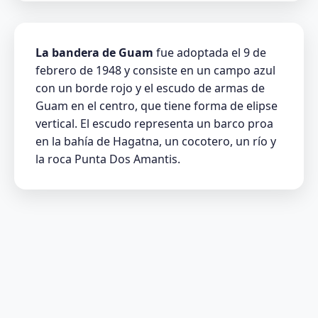
La bandera de Guam
fue adoptada el 9 de
febrero de 1948 y consiste en un campo azul
con un borde rojo y el escudo de armas de
Guam en el centro, que tiene forma de elipse
vertical. El escudo representa un barco proa
en la bahía de Hagatna, un cocotero, un río y
la roca Punta Dos Amantis.