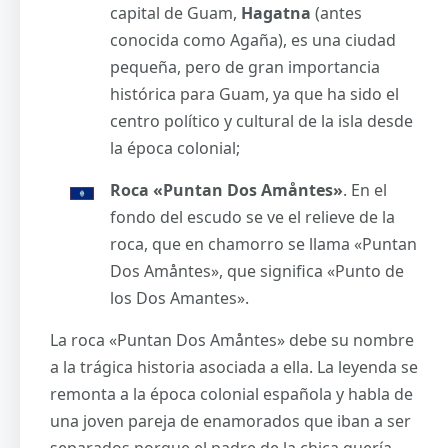
capital de Guam,
Hagatna
(antes
conocida como Agaña), es una ciudad
pequeña, pero de gran importancia
histórica para Guam, ya que ha sido el
centro político y cultural de la isla desde
la época colonial;
Roca «Puntan Dos Amåntes»
. En el
fondo del escudo se ve el relieve de la
roca, que en chamorro se llama «Puntan
Dos Amåntes», que significa «Punto de
los Dos Amantes».
La roca «Puntan Dos Amåntes» debe su nombre
a la trágica historia asociada a ella. La leyenda se
remonta a la época colonial española y habla de
una joven pareja de enamorados que iban a ser