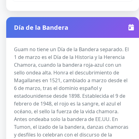
Día de la Bandera
Guam no tiene un Día de la Bandera separado. El
1 de marzo es el Día de la Historia y la Herencia
Chamora, cuando la bandera roja-azul con un
sello ondea alta. Honra el descubrimiento de
Magallanes en 1521, cambiado a marzo desde el
6 de marzo, tras el dominio español y
estadounidense desde 1898. Establecida el 9 de
febrero de 1948, el rojo es la sangre, el azul el
océano, el sello la fuerza de la vida chamora.
Antes ondeaba solo la bandera de EE.UU. En
Tumon, el izado de la bandera, danzas chamoras
y desfiles lo celebran con el discurso de la