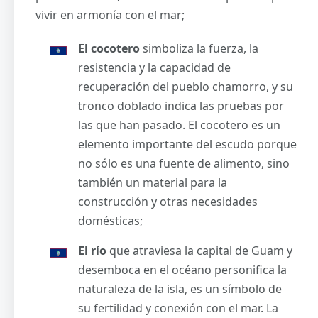
vivir en armonía con el mar;
El cocotero
simboliza la fuerza, la
resistencia y la capacidad de
recuperación del pueblo chamorro, y su
tronco doblado indica las pruebas por
las que han pasado. El cocotero es un
elemento importante del escudo porque
no sólo es una fuente de alimento, sino
también un material para la
construcción y otras necesidades
domésticas;
El río
que atraviesa la capital de Guam y
desemboca en el océano personifica la
naturaleza de la isla, es un símbolo de
su fertilidad y conexión con el mar. La