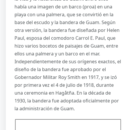
había una imagen de un barco (proa) en una
playa con una palmera, que se convirtió en la
base del escudo y la bandera de Guam. Según
otra versión, la bandera fue diseñada por Helen
Paul, esposa del comodoro Carrol E. Paul, que
hizo varios bocetos de paisajes de Guam, entre
ellos una palmera y un barco en el mar.
Independientemente de sus orígenes exactos, el
diseño de la bandera fue aprobado por el
Gobernador Militar Roy Smith en 1917, y se izó
por primera vez el 4 de julio de 1918, durante
una ceremonia en Hagåtña. En la década de
1930, la bandera fue adoptada oficialmente por
la administración de Guam.