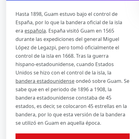
Hasta 1898, Guam estuvo bajo el control de
España, por lo que la bandera oficial de la isla
era
española
. España visitó Guam en 1565
durante las expediciones del general Miguel
López de Legazpi, pero tomó oficialmente el
control de la isla en 1668. Tras la guerra
hispano-estadounidense, cuando Estados
Unidos se hizo con el control de la isla, la
bandera estadounidense
ondeó sobre Guam. Se
sabe que en el periodo de 1896 a 1908, la
bandera estadounidense constaba de 45
estados, es decir, se colocaron 45 estrellas en la
bandera, por lo que esta versión de la bandera
se utilizó en Guam en aquella época.