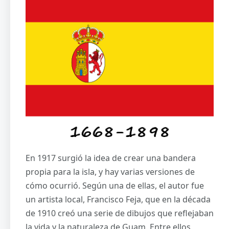
En 1917 surgió la idea de crear una bandera
propia para la isla, y hay varias versiones de
cómo ocurrió. Según una de ellas, el autor fue
un artista local, Francisco Feja, que en la década
de 1910 creó una serie de dibujos que reflejaban
la vida y la naturaleza de Guam. Entre ellos