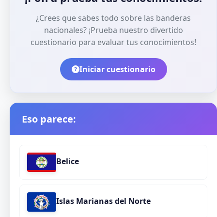
¿Crees que sabes todo sobre las banderas
nacionales? ¡Prueba nuestro divertido
cuestionario para evaluar tus conocimientos!
Iniciar cuestionario
Eso parece:
Belice
Islas Marianas del Norte