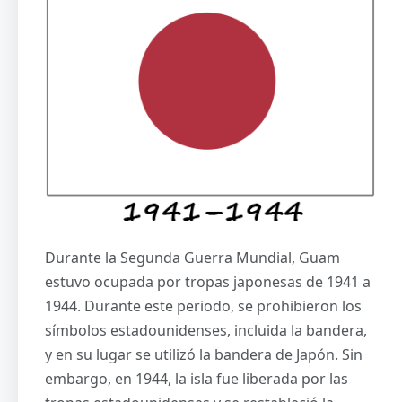
Durante la Segunda Guerra Mundial, Guam
estuvo ocupada por tropas japonesas de 1941 a
1944. Durante este periodo, se prohibieron los
símbolos estadounidenses, incluida la bandera,
y en su lugar se utilizó la bandera de Japón. Sin
embargo, en 1944, la isla fue liberada por las