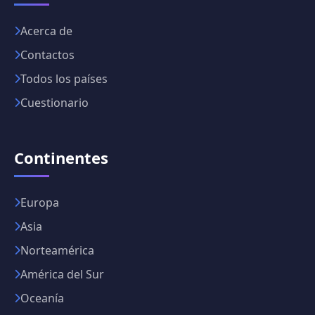
Acerca de
Contactos
Todos los países
Cuestionario
Continentes
Europa
Asia
Norteamérica
América del Sur
Oceanía