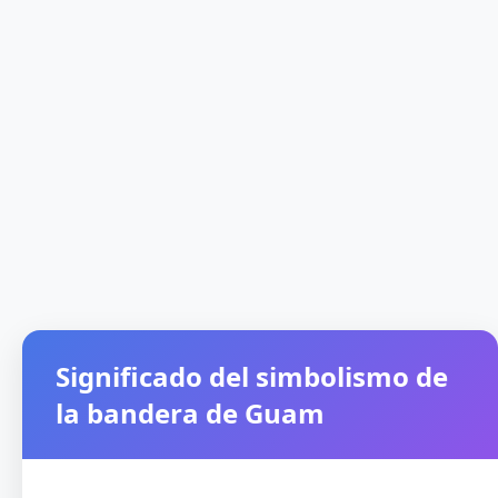
Significado del simbolismo de
la bandera de Guam