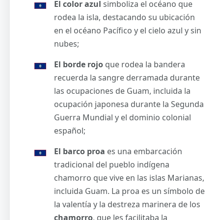
El color azul
simboliza el océano que
rodea la isla, destacando su ubicación
en el océano Pacífico y el cielo azul y sin
nubes;
El borde rojo
que rodea la bandera
recuerda la sangre derramada durante
las ocupaciones de Guam, incluida la
ocupación japonesa durante la Segunda
Guerra Mundial y el dominio colonial
español;
El barco proa
es una embarcación
tradicional del pueblo indígena
chamorro que vive en las islas Marianas,
incluida Guam. La proa es un símbolo de
la valentía y la destreza marinera de los
chamorro
, que les facilitaba la