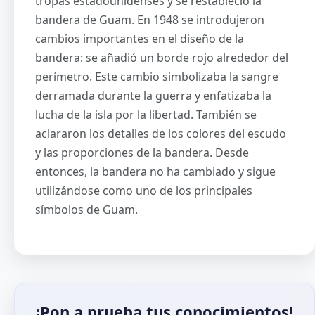
tropas estadounidenses y se restableció la
bandera de Guam. En 1948 se introdujeron
cambios importantes en el diseño de la
bandera: se añadió un borde rojo alrededor del
perímetro. Este cambio simbolizaba la sangre
derramada durante la guerra y enfatizaba la
lucha de la isla por la libertad. También se
aclararon los detalles de los colores del escudo
y las proporciones de la bandera. Desde
entonces, la bandera no ha cambiado y sigue
utilizándose como uno de los principales
símbolos de Guam.
¡Pon a prueba tus conocimientos!