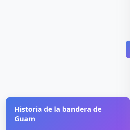
Historia de la bandera de
Guam