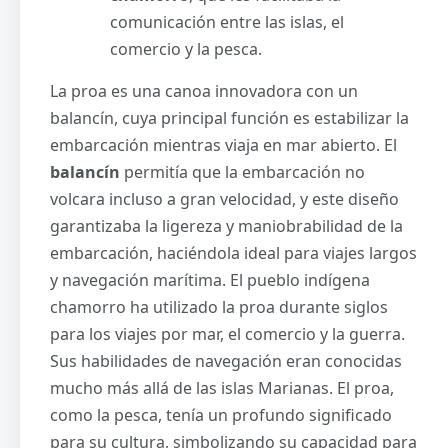
comunicación entre las islas, el
comercio y la pesca.
La proa es una canoa innovadora con un
balancín, cuya principal función es estabilizar la
embarcación mientras viaja en mar abierto. El
balancín
permitía que la embarcación no
volcara incluso a gran velocidad, y este diseño
garantizaba la ligereza y maniobrabilidad de la
embarcación, haciéndola ideal para viajes largos
y navegación marítima. El pueblo indígena
chamorro ha utilizado la proa durante siglos
para los viajes por mar, el comercio y la guerra.
Sus habilidades de navegación eran conocidas
mucho más allá de las islas Marianas. El proa,
como la pesca, tenía un profundo significado
para su cultura, simbolizando su capacidad para