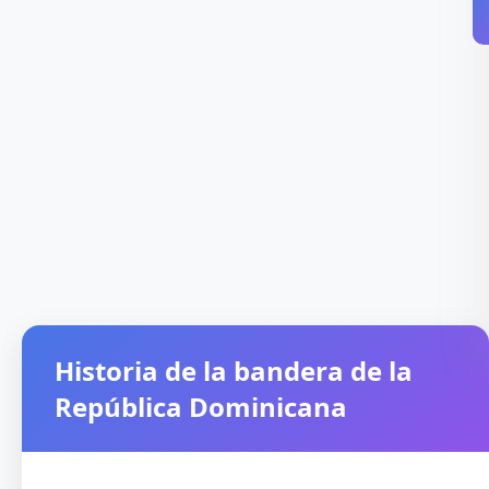
Historia de la bandera de la
República Dominicana