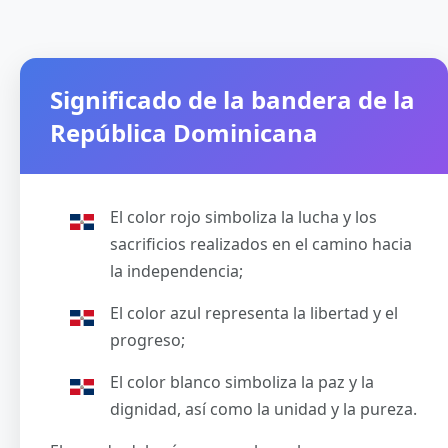
Significado de la bandera de la
República Dominicana
El color rojo simboliza la lucha y los
sacrificios realizados en el camino hacia
la independencia;
El color azul representa la libertad y el
progreso;
El color blanco simboliza la paz y la
dignidad, así como la unidad y la pureza.