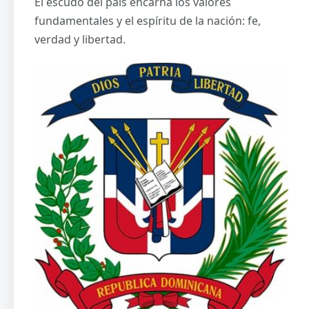
El escudo del país encarna los valores
fundamentales y el espíritu de la nación: fe,
verdad y libertad.