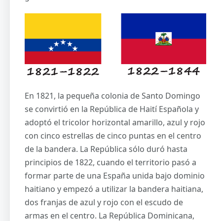
En 1821, la pequeña colonia de Santo Domingo
se convirtió en la República de Haití Española y
adoptó el tricolor horizontal amarillo, azul y rojo
con cinco estrellas de cinco puntas en el centro
de la bandera. La República sólo duró hasta
principios de 1822, cuando el territorio pasó a
formar parte de una España unida bajo dominio
haitiano y empezó a utilizar la bandera haitiana,
dos franjas de azul y rojo con el escudo de
armas en el centro. La República Dominicana,