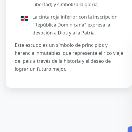
Libertad) y simboliza la gloria;
La cinta roja inferior con la inscripción
"República Dominicana" expresa la
devoción a Dios y a la Patria.
Este escudo es un símbolo de principios y
herencia inmutables, que representa el rico viaje
del país a través de la historia y el deseo de
lograr un futuro mejor.