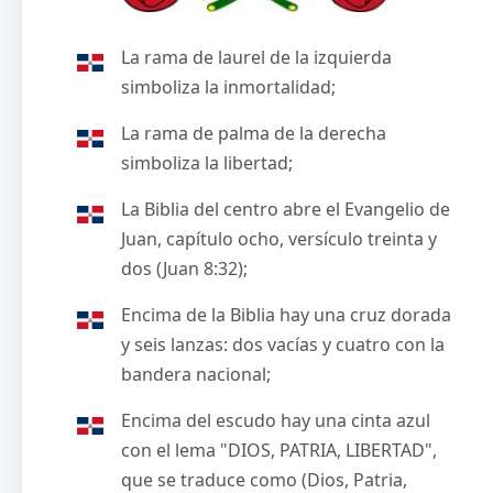
La rama de laurel de la izquierda
simboliza la inmortalidad;
La rama de palma de la derecha
simboliza la libertad;
La Biblia del centro abre el Evangelio de
Juan, capítulo ocho, versículo treinta y
dos (Juan 8:32);
Encima de la Biblia hay una cruz dorada
y seis lanzas: dos vacías y cuatro con la
bandera nacional;
Encima del escudo hay una cinta azul
con el lema "DIOS, PATRIA, LIBERTAD",
que se traduce como (Dios, Patria,