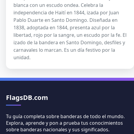
blanca con un escudo ondea. Celebra la
independencia de Haití en 1844, izada por Juan
Pablo Duarte en Santo Domingo. Diseñada en
1838, adoptada en 1844, presenta azul por la
libertad, rojo por la sangre, un escudo por la fe. El
izado de la bandera en Santo Domingo, desfiles y
carnavales lo marcan. Es un día festivo por la
unidad.
FlagsDB.com
Tu guía completa sobre banderas de todo el mundo.
Explora, aprende y pon a prueba tus conocimientos
sobre banderas nacionales y sus significados.