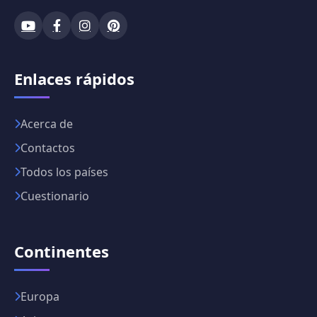
Enlaces rápidos
Acerca de
Contactos
Todos los países
Cuestionario
Continentes
Europa