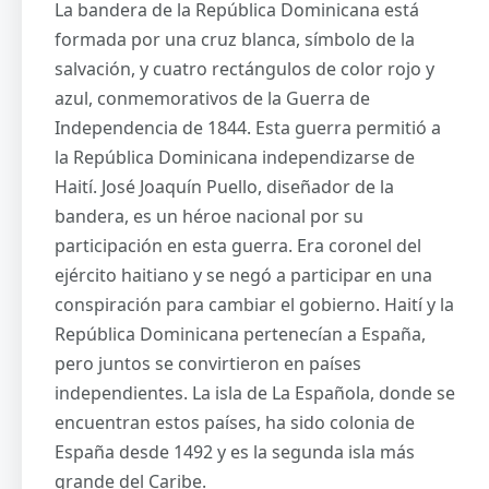
La bandera de la República Dominicana está
formada por una cruz blanca, símbolo de la
salvación, y cuatro rectángulos de color rojo y
azul, conmemorativos de la Guerra de
Independencia de 1844. Esta guerra permitió a
la República Dominicana independizarse de
Haití. José Joaquín Puello, diseñador de la
bandera, es un héroe nacional por su
participación en esta guerra. Era coronel del
ejército haitiano y se negó a participar en una
conspiración para cambiar el gobierno. Haití y la
República Dominicana pertenecían a España,
pero juntos se convirtieron en países
independientes. La isla de La Española, donde se
encuentran estos países, ha sido colonia de
España desde 1492 y es la segunda isla más
grande del Caribe.