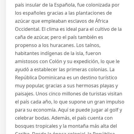
país insular de la Española, fue colonizada por
los españoles gracias a las plantaciones de
azúcar que empleaban esclavos de África
Occidental. El clima es ideal para el cultivo de la
caña de azúcar, pero el país también es
propenso a los huracanes. Los taínos,
habitantes indígenas de la isla, fueron
amistosos con Colón y su expedición, lo que le
ayudó a establecer las primeras colonias. La
República Dominicana es un destino turístico
muy popular, gracias a sus hermosas playas y
paisajes. Unos cinco millones de turistas visitan
el país cada año, lo que supone un gran impulso
para su economía. Aquí se puede jugar al golf y
celebrar bodas. Además, el país cuenta con
bosques tropicales y la montaña más alta del