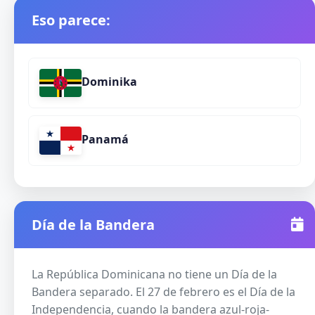
Eso parece:
Dominika
Panamá
Día de la Bandera
La República Dominicana no tiene un Día de la
Bandera separado. El 27 de febrero es el Día de la
Independencia, cuando la bandera azul-roja-