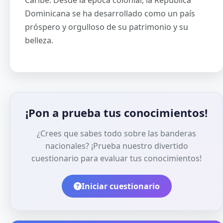
Caribe. Desde la época colonial, la República
Dominicana se ha desarrollado como un país
próspero y orgulloso de su patrimonio y su
belleza.
¡Pon a prueba tus conocimientos!
¿Crees que sabes todo sobre las banderas
nacionales? ¡Prueba nuestro divertido
cuestionario para evaluar tus conocimientos!
Iniciar cuestionario