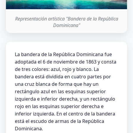
Representación artística "Bandera de la República
Dominicana"
La bandera de la República Dominicana fue
adoptada el 6 de noviembre de 1863 y consta
de tres colores: azul, rojo y blanco. La
bandera está dividida en cuatro partes por
una cruz blanca de forma que hay un
rectángulo azul en las esquinas superior
izquierda e inferior derecha, y un rectángulo
rojo en las esquinas superior derecha e
inferior izquierda. En el centro de la bandera
está el escudo de armas de la República
Dominicana.