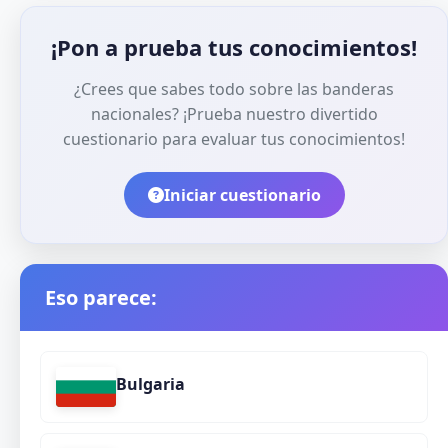
¡Pon a prueba tus conocimientos!
¿Crees que sabes todo sobre las banderas
nacionales? ¡Prueba nuestro divertido
cuestionario para evaluar tus conocimientos!
Iniciar cuestionario
Eso parece:
Bulgaria