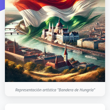
Representación artística "Bandera de Hungría"