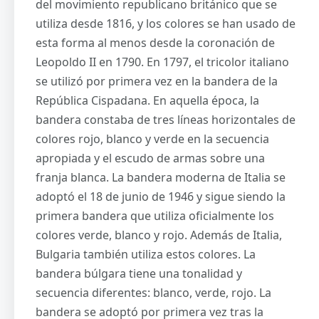
del movimiento republicano británico que se
utiliza desde 1816, y los colores se han usado de
esta forma al menos desde la coronación de
Leopoldo II en 1790. En 1797, el tricolor italiano
se utilizó por primera vez en la bandera de la
República Cispadana. En aquella época, la
bandera constaba de tres líneas horizontales de
colores rojo, blanco y verde en la secuencia
apropiada y el escudo de armas sobre una
franja blanca. La bandera moderna de Italia se
adoptó el 18 de junio de 1946 y sigue siendo la
primera bandera que utiliza oficialmente los
colores verde, blanco y rojo. Además de Italia,
Bulgaria también utiliza estos colores. La
bandera búlgara tiene una tonalidad y
secuencia diferentes: blanco, verde, rojo. La
bandera se adoptó por primera vez tras la