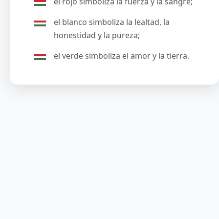
el rojo simboliza la fuerza y la sangre;
el blanco simboliza la lealtad, la
honestidad y la pureza;
el verde simboliza el amor y la tierra.