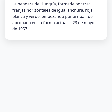
La bandera de Hungría, formada por tres
franjas horizontales de igual anchura, roja,
blanca y verde, empezando por arriba, fue
aprobada en su forma actual el 23 de mayo
de 1957.