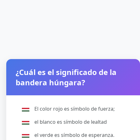
¿Cuál es el significado de la
bandera húngara?
El color rojo es símbolo de fuerza;
el blanco es símbolo de lealtad
el verde es símbolo de esperanza.