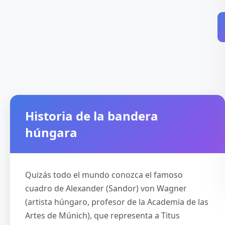
Historia de la bandera
húngara
Quizás todo el mundo conozca el famoso
cuadro de Alexander (Sandor) von Wagner
(artista húngaro, profesor de la Academia de las
Artes de Múnich), que representa a Titus