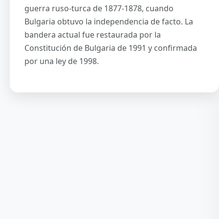
guerra ruso-turca de 1877-1878, cuando
Bulgaria obtuvo la independencia de facto. La
bandera actual fue restaurada por la
Constitución de Bulgaria de 1991 y confirmada
por una ley de 1998.