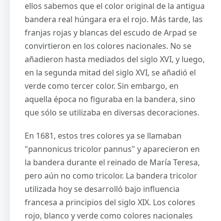
ellos sabemos que el color original de la antigua
bandera real húngara era el rojo. Más tarde, las
franjas rojas y blancas del escudo de Arpad se
convirtieron en los colores nacionales. No se
añadieron hasta mediados del siglo XVI, y luego,
en la segunda mitad del siglo XVI, se añadió el
verde como tercer color. Sin embargo, en
aquella época no figuraba en la bandera, sino
que sólo se utilizaba en diversas decoraciones.
En 1681, estos tres colores ya se llamaban
"pannonicus tricolor pannus" y aparecieron en
la bandera durante el reinado de María Teresa,
pero aún no como tricolor. La bandera tricolor
utilizada hoy se desarrolló bajo influencia
francesa a principios del siglo XIX. Los colores
rojo, blanco y verde como colores nacionales