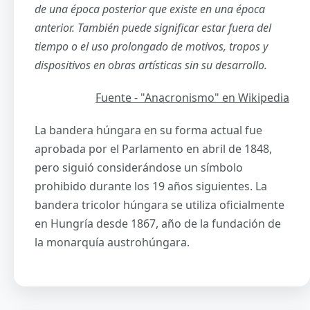
de una época posterior que existe en una época
anterior. También puede significar estar fuera del
tiempo o el uso prolongado de motivos, tropos y
dispositivos en obras artísticas sin su desarrollo.
Fuente - "Anacronismo" en Wikipedia
La bandera húngara en su forma actual fue
aprobada por el Parlamento en abril de 1848,
pero siguió considerándose un símbolo
prohibido durante los 19 años siguientes. La
bandera tricolor húngara se utiliza oficialmente
en Hungría desde 1867, año de la fundación de
la monarquía austrohúngara.