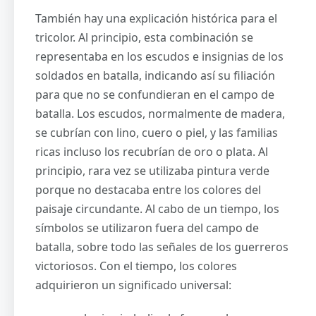
También hay una explicación histórica para el
tricolor. Al principio, esta combinación se
representaba en los escudos e insignias de los
soldados en batalla, indicando así su filiación
para que no se confundieran en el campo de
batalla. Los escudos, normalmente de madera,
se cubrían con lino, cuero o piel, y las familias
ricas incluso los recubrían de oro o plata. Al
principio, rara vez se utilizaba pintura verde
porque no destacaba entre los colores del
paisaje circundante. Al cabo de un tiempo, los
símbolos se utilizaron fuera del campo de
batalla, sobre todo las señales de los guerreros
victoriosos. Con el tiempo, los colores
adquirieron un significado universal: