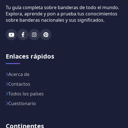
Tu guía completa sobre banderas de todo el mundo.
Explora, aprende y pon a prueba tus conocimientos
sobre banderas nacionales y sus significados.
Enlaces rápidos
Acerca de
Contactos
Todos los países
Cuestionario
Continentes