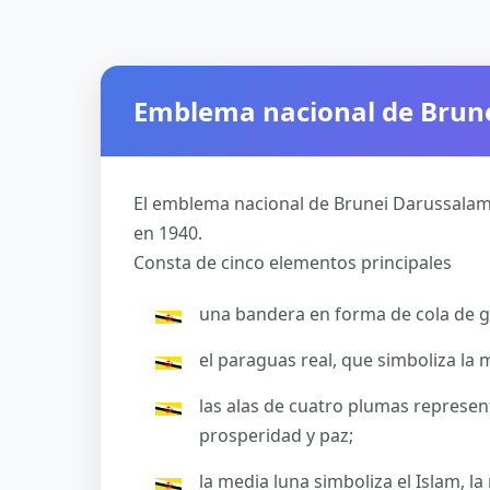
Emblema nacional de Brun
El emblema nacional de Brunei Darussalam 
en 1940.
Consta de cinco elementos principales
una bandera en forma de cola de g
el paraguas real, que simboliza la
las alas de cuatro plumas representa
prosperidad y paz;
la media luna simboliza el Islam, la