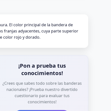
ura. El color principal de la bandera de
dos franjas adyacentes, cuya parte superior
e color rojo y dorado.
¡Pon a prueba tus
conocimientos!
¿Crees que sabes todo sobre las banderas
nacionales? ¡Prueba nuestro divertido
cuestionario para evaluar tus
conocimientos!