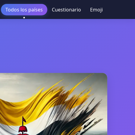
Todos los países
Cuestionario
Emoji