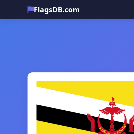
FlagsDB.com