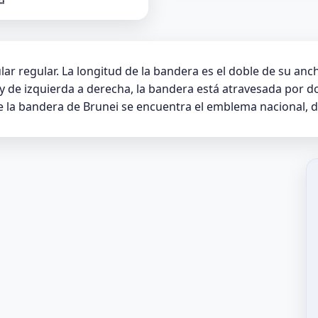
r regular. La longitud de la bandera es el doble de su anch
o y de izquierda a derecha, la bandera está atravesada por 
 de la bandera de Brunei se encuentra el emblema nacional, d