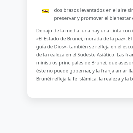
dos brazos levantados en el aire 
preservar y promover el bienestar 
Debajo de la media luna hay una cinta con
«El Estado de Brunei, morada de la paz». El 
guía de Dios»- también se refleja en el escu
de la realeza en el Sudeste Asiático. Las fr
ministros principales de Brunei, que ases
éste no puede gobernar, y la franja amarill
Brunéi refleja la fe islámica, la realeza y l