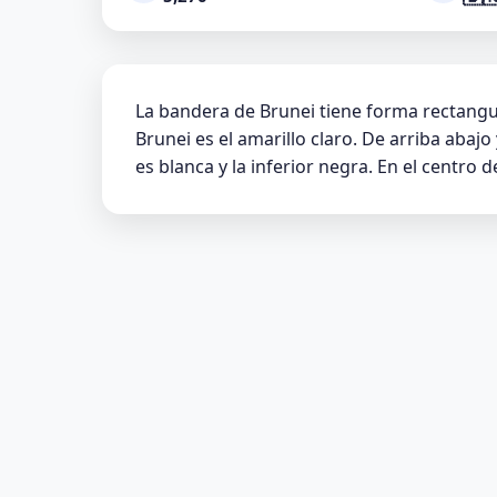
La bandera de Brunei tiene forma rectangula
Brunei es el amarillo claro. De arriba abaj
es blanca y la inferior negra. En el centro