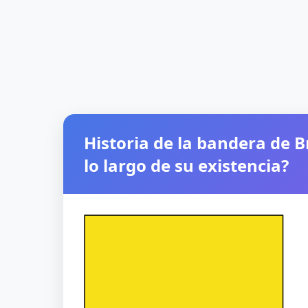
Historia de la bandera de 
lo largo de su existencia?