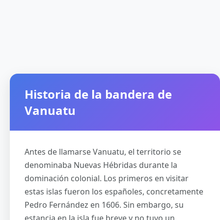
Historia de la bandera de
Vanuatu
Antes de llamarse Vanuatu, el territorio se
denominaba Nuevas Hébridas durante la
dominación colonial. Los primeros en visitar
estas islas fueron los españoles, concretamente
Pedro Fernández en 1606. Sin embargo, su
estancia en la isla fue breve y no tuvo un