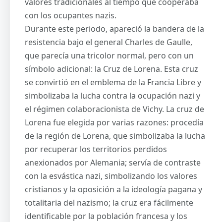
valores tradicionales al tiempo que cooperaba
con los ocupantes nazis.
Durante este periodo, apareció la bandera de la
resistencia bajo el general Charles de Gaulle,
que parecía una tricolor normal, pero con un
símbolo adicional: la Cruz de Lorena. Esta cruz
se convirtió en el emblema de la Francia Libre y
simbolizaba la lucha contra la ocupación nazi y
el régimen colaboracionista de Vichy. La cruz de
Lorena fue elegida por varias razones: procedía
de la región de Lorena, que simbolizaba la lucha
por recuperar los territorios perdidos
anexionados por Alemania; servía de contraste
con la esvástica nazi, simbolizando los valores
cristianos y la oposición a la ideología pagana y
totalitaria del nazismo; la cruz era fácilmente
identificable por la población francesa y los