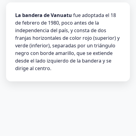
La bandera de Vanuatu
fue adoptada el 18
de febrero de 1980, poco antes de la
independencia del país, y consta de dos
franjas horizontales de color rojo (superior) y
verde (inferior), separadas por un triángulo
negro con borde amarillo, que se extiende
desde el lado izquierdo de la bandera y se
dirige al centro.