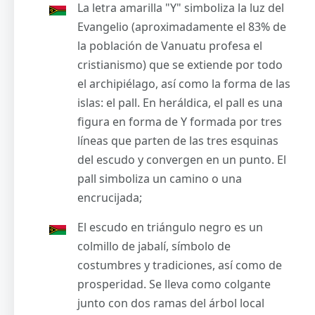
La letra amarilla "Y" simboliza la luz del
Evangelio (aproximadamente el 83% de
la población de Vanuatu profesa el
cristianismo) que se extiende por todo
el archipiélago, así como la forma de las
islas: el pall. En heráldica, el pall es una
figura en forma de Y formada por tres
líneas que parten de las tres esquinas
del escudo y convergen en un punto. El
pall simboliza un camino o una
encrucijada;
El escudo en triángulo negro es un
colmillo de jabalí, símbolo de
costumbres y tradiciones, así como de
prosperidad. Se lleva como colgante
junto con dos ramas del árbol local