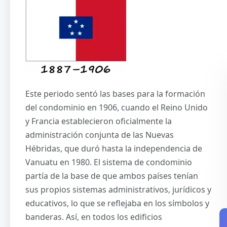
Este periodo sentó las bases para la formación
del condominio en 1906, cuando el Reino Unido
y Francia establecieron oficialmente la
administración conjunta de las Nuevas
Hébridas, que duró hasta la independencia de
Vanuatu en 1980. El sistema de condominio
partía de la base de que ambos países tenían
sus propios sistemas administrativos, jurídicos y
educativos, lo que se reflejaba en los símbolos y
banderas. Así, en todos los edificios