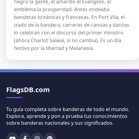
negro la gente, el amarillo el Evangelio, el
emblema la prosperidad. Antes ondeaba
banderas británicas y francesas. En Port Vila, el
izado de la bandera, carreras de canoas y danzas
lo celebran con el discurso del primer ministro
(ahora Charlot Salwai, si no cambia). Es un día
festivo por la libertad y Melanesia.
FlagsDB.com
Tu guía completa sobre banderas de todo el mundo.
Explora, aprende y pon a prueba tus conocimientos
sobre banderas nacionales y sus significados.