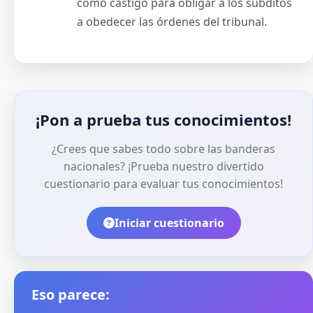
como castigo para obligar a los súbditos
a obedecer las órdenes del tribunal.
¡Pon a prueba tus conocimientos!
¿Crees que sabes todo sobre las banderas
nacionales? ¡Prueba nuestro divertido
cuestionario para evaluar tus conocimientos!
Iniciar cuestionario
Eso parece: