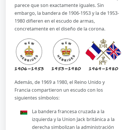
parece que son exactamente iguales. Sin
embargo, la bandera de 1906-1953 y la de 1953-
1980 difieren en el escudo de armas,
concretamente en el diseño de la corona.
Además, de 1969 a 1980, el Reino Unido y
Francia compartieron un escudo con los
siguientes símbolos:
La bandera francesa cruzada a la
izquierda y la Union Jack británica a la
derecha simbolizan la administración