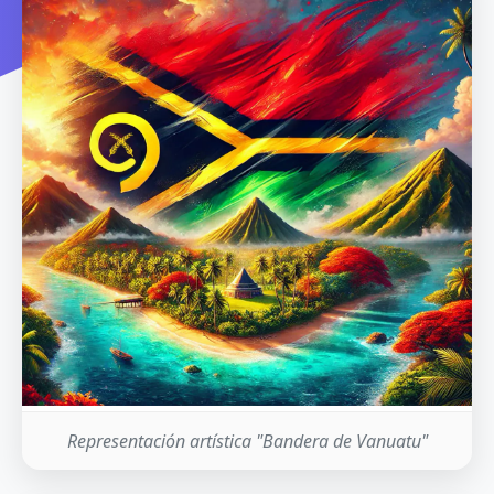
Representación artística "Bandera de Vanuatu"