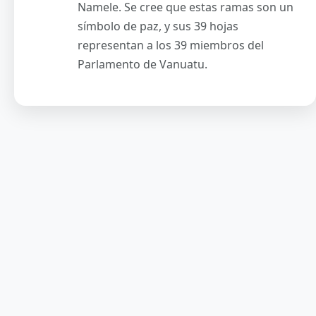
Namele. Se cree que estas ramas son un
símbolo de paz, y sus 39 hojas
representan a los 39 miembros del
Parlamento de Vanuatu.