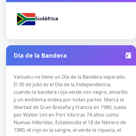
Sudáfrica
Día de la Bandera
Vanuatu no tiene un Día de la Bandera separado.
El 30 de julio es el Día de la Independencia,
cuando la bandera roja-verde con negro, amarillo
y un emblema ondea por todas partes. Marca la
libertad de Gran Bretaña y Francia en 1980, izada
por Walter Lini en Port Vila tras 74 años como
Nuevas Hébridas. Establecida el 18 de febrero de
1980, el rojo es la sangre, el verde la riqueza, el