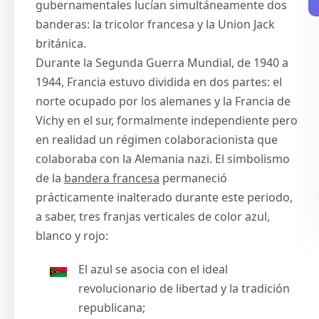
gubernamentales lucían simultáneamente dos
banderas: la tricolor francesa y la Union Jack
británica.
Durante la Segunda Guerra Mundial, de 1940 a
1944, Francia estuvo dividida en dos partes: el
norte ocupado por los alemanes y la Francia de
Vichy en el sur, formalmente independiente pero
en realidad un régimen colaboracionista que
colaboraba con la Alemania nazi. El simbolismo
de la
bandera francesa
permaneció
prácticamente inalterado durante este periodo,
a saber, tres franjas verticales de color azul,
blanco y rojo:
El azul se asocia con el ideal
revolucionario de libertad y la tradición
republicana;