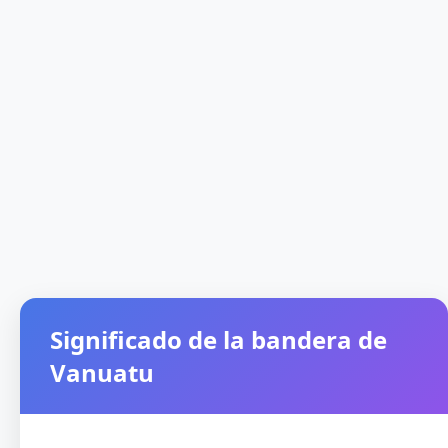
Significado de la bandera de
Vanuatu