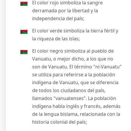
El color rojo simboliza la sangre
derramada por la libertad y la
independencia del país;
El color verde simboliza la tierra fértil y
la riqueza de las islas;
El color negro simboliza al pueblo de
Vanuatu, o mejor dicho, a los que no
son de Vanuatu. El término "ni-Vanuatu"
se utiliza para referirse a la población
indígena de Vanuatu, que se diferencia
de todos los ciudadanos del país,
llamados "vanuatenses". La población
indígena habla inglés y francés, además
de la lengua bislama, relacionada con la
historia colonial del país;