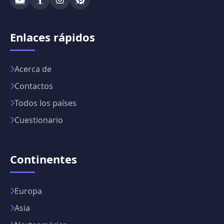
Enlaces rápidos
Acerca de
Contactos
Todos los países
Cuestionario
Continentes
Europa
Asia