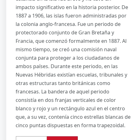
impacto significativo en la historia posterior. De
1887 a 1906, las islas fueron administradas por
la colonia anglo-francesa. Fue un periodo de
protectorado conjunto de Gran Bretaña y
Francia, que comenzó formalmente en 1887. Al
mismo tiempo, se creó una comisión naval
conjunta para proteger a los ciudadanos de
ambos países. Durante este periodo, en las
Nuevas Hébridas existían escuelas, tribunales y
otras estructuras tanto británicas como
francesas. La bandera de aquel periodo
consistía en dos franjas verticales de color
blanco y rojo y un rectángulo azul en el centro
que, a su vez, contenía cinco estrellas blancas de
cinco puntas dispuestas en forma trapezoidal.