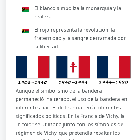
El blanco simboliza la monarquía y la
realeza;
El rojo representa la revolución, la
fraternidad y la sangre derramada por
la libertad.
Aunque el simbolismo de la bandera
permaneció inalterado, el uso de la bandera en
diferentes partes de Francia tenía diferentes
significados políticos. En la Francia de Vichy, la
Tricolor se utilizaba junto con los símbolos del
régimen de Vichy, que pretendía resaltar los