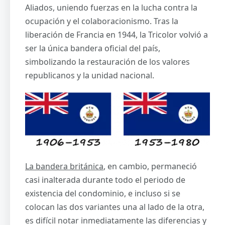
Aliados, uniendo fuerzas en la lucha contra la
ocupación y el colaboracionismo. Tras la
liberación de Francia en 1944, la Tricolor volvió a
ser la única bandera oficial del país,
simbolizando la restauración de los valores
republicanos y la unidad nacional.
La bandera británica
, en cambio, permaneció
casi inalterada durante todo el periodo de
existencia del condominio, e incluso si se
colocan las dos variantes una al lado de la otra,
es difícil notar inmediatamente las diferencias y