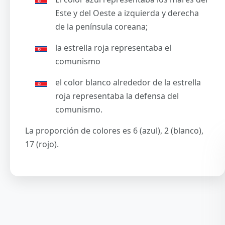
Este y del Oeste a izquierda y derecha
de la península coreana;
la estrella roja representaba el
comunismo
el color blanco alrededor de la estrella
roja representaba la defensa del
comunismo.
La proporción de colores es 6 (azul), 2 (blanco),
17 (rojo).