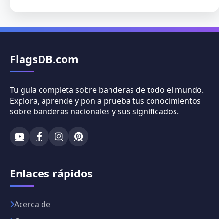
FlagsDB.com
Tu guía completa sobre banderas de todo el mundo.
Explora, aprende y pon a prueba tus conocimientos
sobre banderas nacionales y sus significados.
Enlaces rápidos
Acerca de