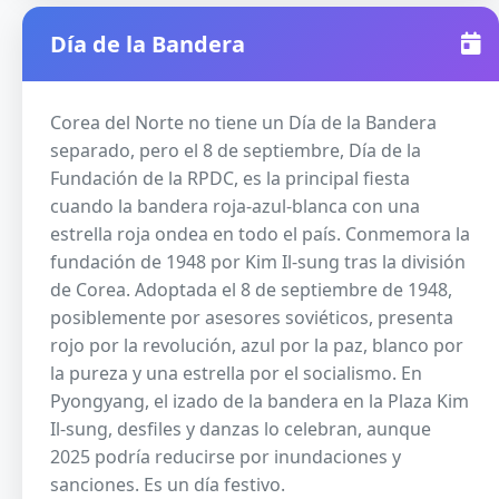
Día de la Bandera
Corea del Norte no tiene un Día de la Bandera
separado, pero el 8 de septiembre, Día de la
Fundación de la RPDC, es la principal fiesta
cuando la bandera roja-azul-blanca con una
estrella roja ondea en todo el país. Conmemora la
fundación de 1948 por Kim Il-sung tras la división
de Corea. Adoptada el 8 de septiembre de 1948,
posiblemente por asesores soviéticos, presenta
rojo por la revolución, azul por la paz, blanco por
la pureza y una estrella por el socialismo. En
Pyongyang, el izado de la bandera en la Plaza Kim
Il-sung, desfiles y danzas lo celebran, aunque
2025 podría reducirse por inundaciones y
sanciones. Es un día festivo.