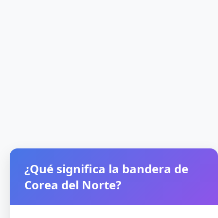
¿Qué significa la bandera de
Corea del Norte?