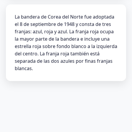
La bandera de Corea del Norte fue adoptada
el 8 de septiembre de 1948 y consta de tres
franjas: azul, roja y azul. La franja roja ocupa
la mayor parte de la bandera e incluye una
estrella roja sobre fondo blanco a la izquierda
del centro. La franja roja también está
separada de las dos azules por finas franjas
blancas.