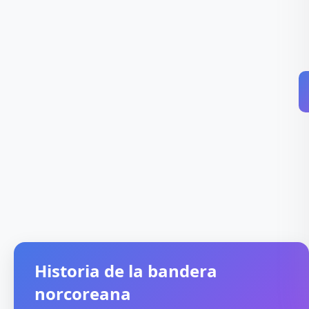
Historia de la bandera
norcoreana