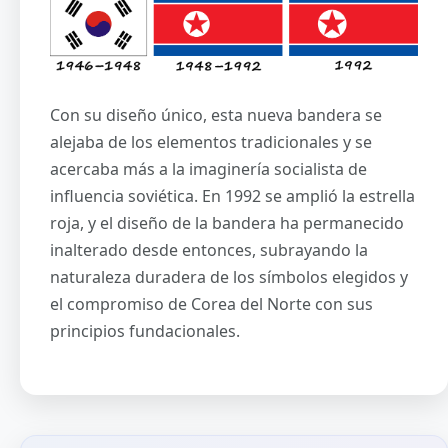
Con su diseño único, esta nueva bandera se
alejaba de los elementos tradicionales y se
acercaba más a la imaginería socialista de
influencia soviética. En 1992 se amplió la estrella
roja, y el diseño de la bandera ha permanecido
inalterado desde entonces, subrayando la
naturaleza duradera de los símbolos elegidos y
el compromiso de Corea del Norte con sus
principios fundacionales.