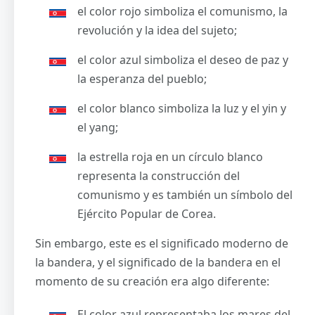
el color rojo simboliza el comunismo, la
revolución y la idea del sujeto;
el color azul simboliza el deseo de paz y
la esperanza del pueblo;
el color blanco simboliza la luz y el yin y
el yang;
la estrella roja en un círculo blanco
representa la construcción del
comunismo y es también un símbolo del
Ejército Popular de Corea.
Sin embargo, este es el significado moderno de
la bandera, y el significado de la bandera en el
momento de su creación era algo diferente:
El color azul representaba los mares del