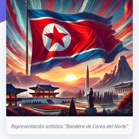
Representación artística "Bandera de Corea del Norte"