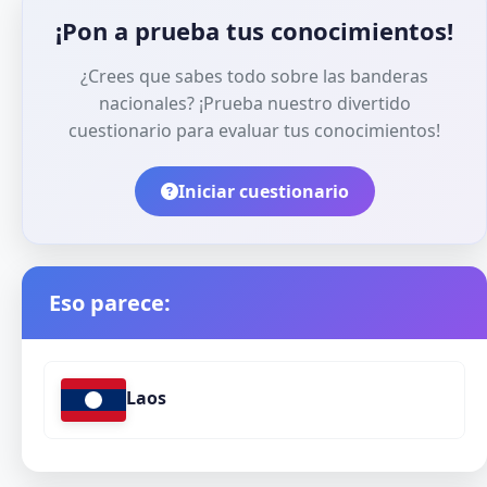
¡Pon a prueba tus conocimientos!
¿Crees que sabes todo sobre las banderas
nacionales? ¡Prueba nuestro divertido
cuestionario para evaluar tus conocimientos!
Iniciar cuestionario
Eso parece:
Laos