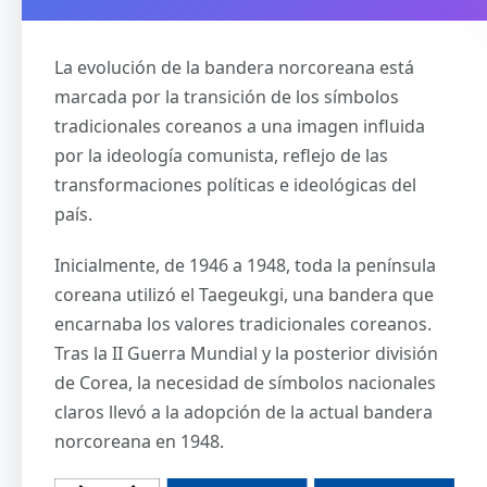
La evolución de la bandera norcoreana está
marcada por la transición de los símbolos
tradicionales coreanos a una imagen influida
por la ideología comunista, reflejo de las
transformaciones políticas e ideológicas del
país.
Inicialmente, de 1946 a 1948, toda la península
coreana utilizó el Taegeukgi, una bandera que
encarnaba los valores tradicionales coreanos.
Tras la II Guerra Mundial y la posterior división
de Corea, la necesidad de símbolos nacionales
claros llevó a la adopción de la actual bandera
norcoreana en 1948.