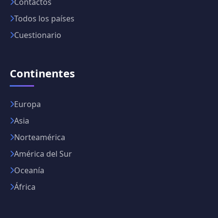
Contactos
Todos los países
Cuestionario
Continentes
Europa
Asia
Norteamérica
América del Sur
Oceanía
África