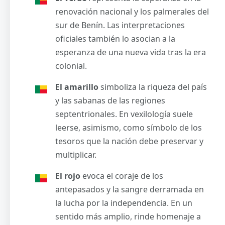
renovación nacional y los palmerales del
sur de Benín. Las interpretaciones
oficiales también lo asocian a la
esperanza de una nueva vida tras la era
colonial.
El amarillo
simboliza la riqueza del país
y las sabanas de las regiones
septentrionales. En vexilología suele
leerse, asimismo, como símbolo de los
tesoros que la nación debe preservar y
multiplicar.
El rojo
evoca el coraje de los
antepasados y la sangre derramada en
la lucha por la independencia. En un
sentido más amplio, rinde homenaje a