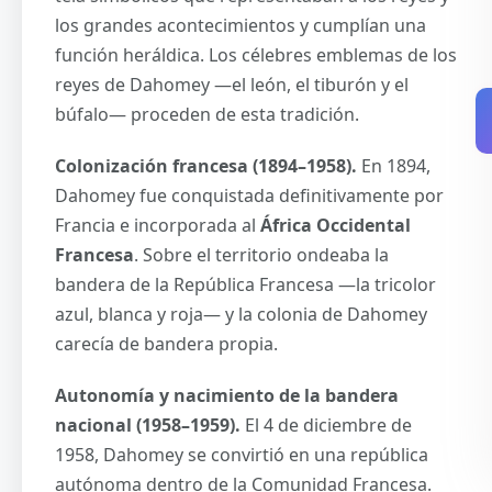
los grandes acontecimientos y cumplían una
función heráldica. Los célebres emblemas de los
reyes de Dahomey —el león, el tiburón y el
búfalo— proceden de esta tradición.
Colonización francesa (1894–1958).
En 1894,
Dahomey fue conquistada definitivamente por
Francia e incorporada al
África Occidental
Francesa
. Sobre el territorio ondeaba la
bandera de la República Francesa —la tricolor
azul, blanca y roja— y la colonia de Dahomey
carecía de bandera propia.
Autonomía y nacimiento de la bandera
nacional (1958–1959).
El 4 de diciembre de
1958, Dahomey se convirtió en una república
autónoma dentro de la Comunidad Francesa.