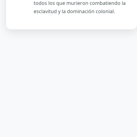
todos los que murieron combatiendo la
esclavitud y la dominación colonial.