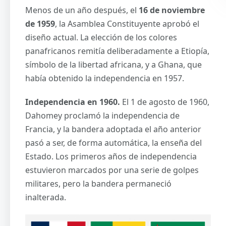
Menos de un año después, el
16 de noviembre
de 1959
, la Asamblea Constituyente aprobó el
diseño actual. La elección de los colores
panafricanos remitía deliberadamente a Etiopía,
símbolo de la libertad africana, y a Ghana, que
había obtenido la independencia en 1957.
Independencia en 1960.
El 1 de agosto de 1960,
Dahomey proclamó la independencia de
Francia, y la bandera adoptada el año anterior
pasó a ser, de forma automática, la enseña del
Estado. Los primeros años de independencia
estuvieron marcados por una serie de golpes
militares, pero la bandera permaneció
inalterada.