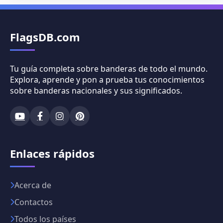
FlagsDB.com
Tu guía completa sobre banderas de todo el mundo.
Explora, aprende y pon a prueba tus conocimientos
sobre banderas nacionales y sus significados.
Enlaces rápidos
Acerca de
Contactos
Todos los países