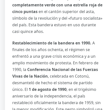
completamente verde con una estrella roja de
cinco puntas
en el cantón superior del asta,
símbolo de la revolución y del «futuro socialista»
del país. Esta bandera estuvo en uso durante
casi quince años.
Restablecimiento de la bandera en 1990.
A
finales de los años ochenta, el régimen se
enfrentó a una grave crisis económica y a un
amplio movimiento de protesta. En febrero de
1990, la
Conferencia Nacional de las Fuerzas
Vivas de la Nación
, celebrada en Cotonú,
desmanteló de hecho el sistema de partido
único. El
1 de agosto de 1990
, en el trigésimo
aniversario de la independencia, el país
restableció oficialmente la bandera de 1959, sin
la menor modificación. Este gesto simbolizó una