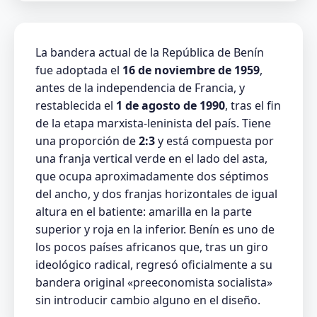
La bandera actual de la República de Benín
fue adoptada el
16 de noviembre de 1959
,
antes de la independencia de Francia, y
restablecida el
1 de agosto de 1990
, tras el fin
de la etapa marxista-leninista del país. Tiene
una proporción de
2:3
y está compuesta por
una franja vertical verde en el lado del asta,
que ocupa aproximadamente dos séptimos
del ancho, y dos franjas horizontales de igual
altura en el batiente: amarilla en la parte
superior y roja en la inferior. Benín es uno de
los pocos países africanos que, tras un giro
ideológico radical, regresó oficialmente a su
bandera original «preeconomista socialista»
sin introducir cambio alguno en el diseño.