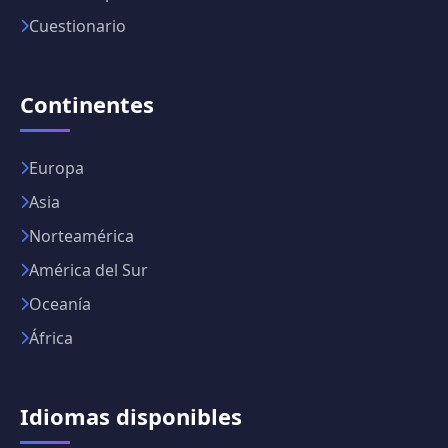
Cuestionario
Continentes
Europa
Asia
Norteamérica
América del Sur
Oceanía
África
Idiomas disponibles