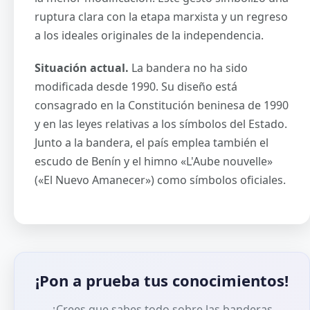
ruptura clara con la etapa marxista y un regreso
a los ideales originales de la independencia.
Situación actual.
La bandera no ha sido
modificada desde 1990. Su diseño está
consagrado en la Constitución beninesa de 1990
y en las leyes relativas a los símbolos del Estado.
Junto a la bandera, el país emplea también el
escudo de Benín y el himno «L'Aube nouvelle»
(«El Nuevo Amanecer») como símbolos oficiales.
¡Pon a prueba tus conocimientos!
¿Crees que sabes todo sobre las banderas