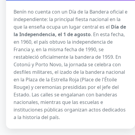
Benín no cuenta con un Día de la Bandera oficial e
independiente: la principal fiesta nacional en la
que la enseña ocupa un lugar central es el
Día de
la Independencia, el 1 de agosto
. En esta fecha,
en 1960, el país obtuvo la independencia de
Francia y, en la misma fecha de 1990, se
restableció oficialmente la bandera de 1959. En
Cotonú y Porto Novo, la jornada se celebra con
desfiles militares, el izado de la bandera nacional
en la Plaza de la Estrella Roja (Place de l'Étoile
Rouge) y ceremonias presididas por el jefe del
Estado. Las calles se engalanan con banderas
nacionales, mientras que las escuelas e
instituciones públicas organizan actos dedicados
a la historia del país.