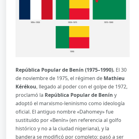
República Popular de Benín (1975–1990).
El 30
de noviembre de 1975, el régimen de
Mathieu
Kérékou
, llegado al poder con el golpe de 1972,
proclamó la
República Popular de Benín
y
adoptó el marxismo-leninismo como ideología
oficial. El antiguo nombre «Dahomey» fue
sustituido por «Benín» (en referencia al golfo
histórico y no a la ciudad nigeriana), y la
bandera se modificó por completo: pasó a ser